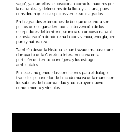
vago”, ya que ellos se posicionan como luchadores por
la naturaleza y defensores de la flora y la fauna, pues
consideran que los espacios verdes son sagrados.
En las grandes extensiones de bosque que ahora son
pastos de uso ganadero por la intervención de los
usurpadores del territorio, se inicia un proceso natural
de restauración donde reina la convivencia, energía, aire
puro y naturaleza.
También desde la Historia se han trazado mapas sobre
el impacto de la Carretera Interamericana en la
partición del territorio indígena y los estragos
ambientales.
Es necesario generar las condiciones para el diálogo
transdisciplinario donde la academia va de la mano con
los saberes de la comunidad y construyen nuevo
conocimiento y vínculos.