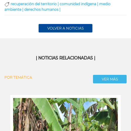
recuperación del territorio |
comunidad indígena |
medio
ambiente |
derechos humanos |
VOLVER A NOTICIAS
| NOTICIAS RELACIONADAS |
POR TEMÁTICA
VER MÁS