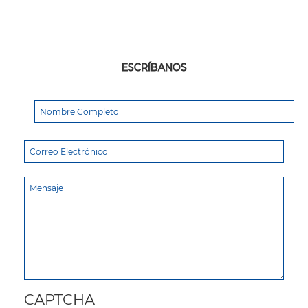
ESCRÍBANOS
CAPTCHA