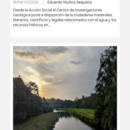
18/MAYO/2026 |
Eduardo Muñoz-Sequeira
Desde la Acción Social el Centro de Investigaciones
Geológica pone a disposición de la ciudadanía materiales
literarios, científicos y legales relacionados con el agua y los
recursos hídricos en...
leer más