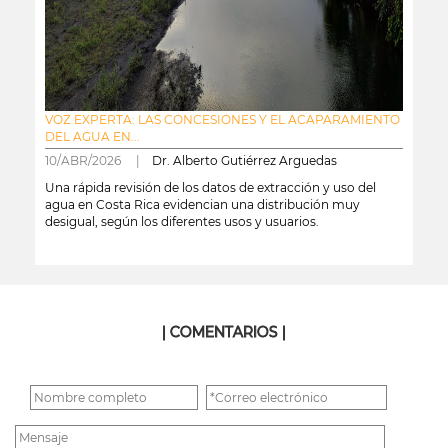
VOZ EXPERTA: LAS CONCESIONES Y EL ACAPARAMIENTO
DEL AGUA EN...
10/ABR/2026 |
Dr. Alberto Gutiérrez Arguedas
Una rápida revisión de los datos de extracción y uso del
agua en Costa Rica evidencian una distribución muy
desigual, según los diferentes usos y usuarios.
leer más
| COMENTARIOS |