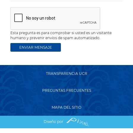
Esta pregunta es para comprobar si usted es un visitante
humano y prevenir envíos de spam automatizado.
TRANSPARENCIA UCR
PREGUNTAS FRECUENTES
MAPA DEL SITIO
Diseño por