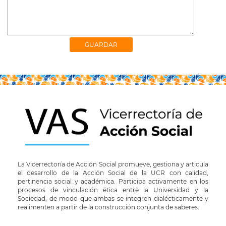
La Vicerrectoría de Acción Social promueve, gestiona y articula
el desarrollo de la Acción Social de la UCR con calidad,
pertinencia social y académica. Participa activamente en los
procesos de vinculación ética entre la Universidad y la
Sociedad, de modo que ambas se integren dialécticamente y
realimenten a partir de la construcción conjunta de saberes.