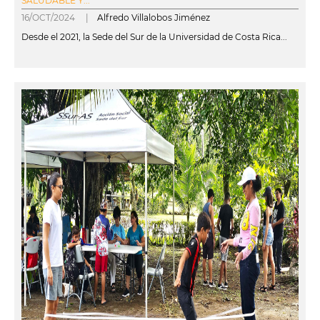
SALUDABLE Y...
16/OCT/2024 |
Alfredo Villalobos Jiménez
Desde el 2021, la Sede del Sur de la Universidad de Costa Rica...
leer más