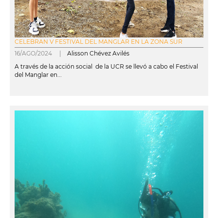
CELEBRAN V FESTIVAL DEL MANGLAR EN LA ZONA SUR
16/AGO/2024 |
Alisson Chévez Avilés
A través de la acción social de la UCR se llevó a cabo el Festival
del Manglar en...
leer más