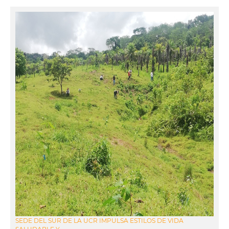
SEDE DEL SUR DE LA UCR IMPULSA ESTILOS DE VIDA