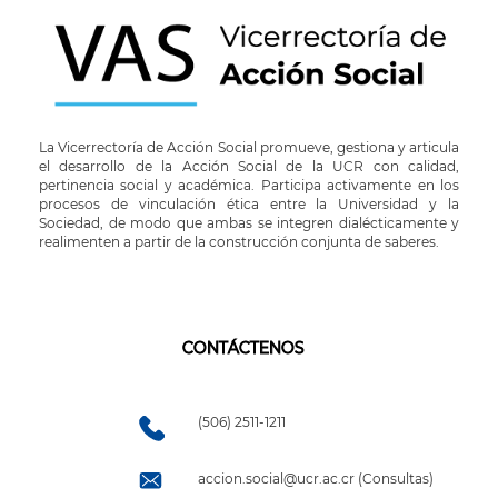
La Vicerrectoría de Acción Social promueve, gestiona y articula
el desarrollo de la Acción Social de la UCR con calidad,
pertinencia social y académica. Participa activamente en los
procesos de vinculación ética entre la Universidad y la
Sociedad, de modo que ambas se integren dialécticamente y
realimenten a partir de la construcción conjunta de saberes.
CONTÁCTENOS
(506) 2511-1211
accion.social@ucr.ac.cr (Consultas)