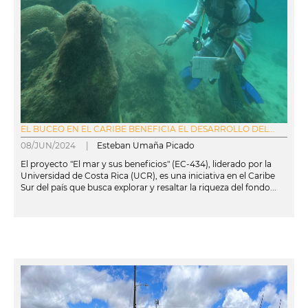
EL BUCEO EN EL CARIBE BENEFICIA EL DESARROLLO DEL...
08/JUN/2024 |
Esteban Umaña Picado
El proyecto "El mar y sus beneficios" (EC-434), liderado por la
Universidad de Costa Rica (UCR), es una iniciativa en el Caribe
Sur del país que busca explorar y resaltar la riqueza del fondo...
leer más