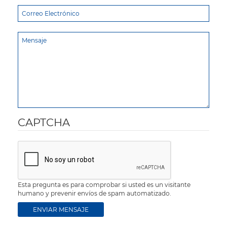
CAPTCHA
Esta pregunta es para comprobar si usted es un visitante
humano y prevenir envíos de spam automatizado.