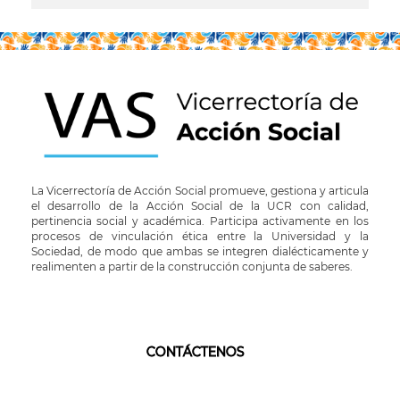
La Vicerrectoría de Acción Social promueve, gestiona y articula
el desarrollo de la Acción Social de la UCR con calidad,
pertinencia social y académica. Participa activamente en los
procesos de vinculación ética entre la Universidad y la
Sociedad, de modo que ambas se integren dialécticamente y
realimenten a partir de la construcción conjunta de saberes.
CONTÁCTENOS