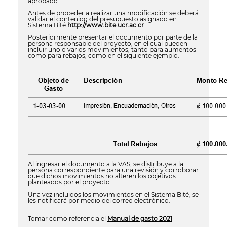
aprobado.
Antes de proceder a realizar una modificación se deberá
validar el contenido del presupuesto asignado en
Sistema Bité
http://www.bite.ucr.ac.cr
.
Posteriormente presentar el documento por parte de la
persona responsable del proyecto, en el cual pueden
incluir uno o varios movimientos; tanto para aumentos
como para rebajos, como en el siguiente ejemplo:
Al ingresar el documento a la VAS, se distribuye a la
persona correspondiente para una revisión y corroborar
que dichos movimientos no alteren los objetivos
planteados por el proyecto.
Una vez incluidos los movimientos en el Sistema Bité, se
les notificará por medio del correo electrónico.
Tomar como referencia el
Manual de gasto 2021