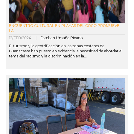
ENCUENTRO CULTURAL EN PLAYAS DEL COCO PROMUEVE
LA...
12/FEB/2024 |
Esteban Umaña Picado
El turismo y la gentrificación en las zonas costeras de
Guanacaste han puesto en evidencia la necesidad de abordar el
tema del racismo y la discriminación en la...
leer más