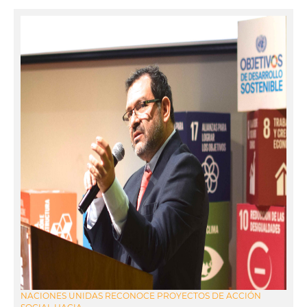
NACIONES UNIDAS RECONOCE PROYECTOS DE ACCIÓN