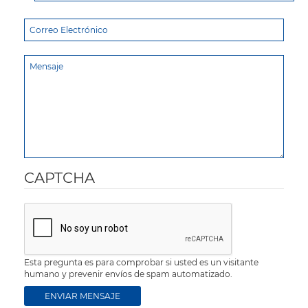
CAPTCHA
Esta pregunta es para comprobar si usted es un visitante
humano y prevenir envíos de spam automatizado.