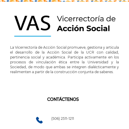
La Vicerrectoría de Acción Social promueve, gestiona y articula
el desarrollo de la Acción Social de la UCR con calidad,
pertinencia social y académica. Participa activamente en los
procesos de vinculación ética entre la Universidad y la
Sociedad, de modo que ambas se integren dialécticamente y
realimenten a partir de la construcción conjunta de saberes.
CONTÁCTENOS
(506) 2511-1211