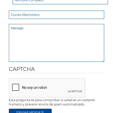
CAPTCHA
Esta pregunta es para comprobar si usted es un visitante
humano y prevenir envíos de spam automatizado.