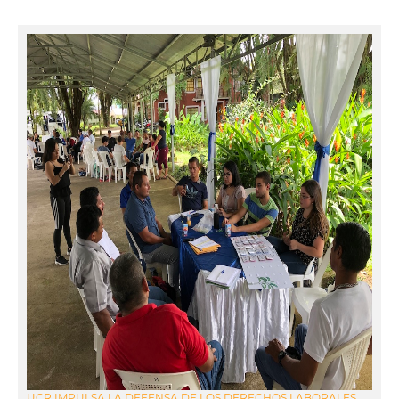
UCR IMPULSA LA DEFENSA DE LOS DERECHOS LABORALES