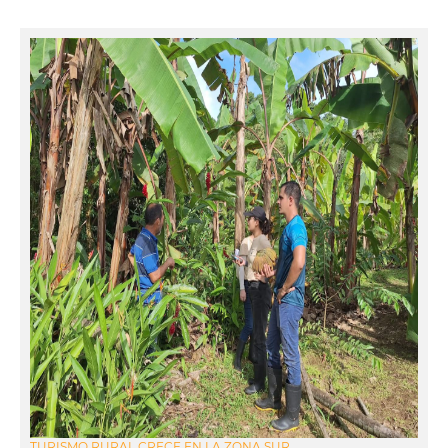
TURISMO RURAL CRECE EN LA ZONA SUR