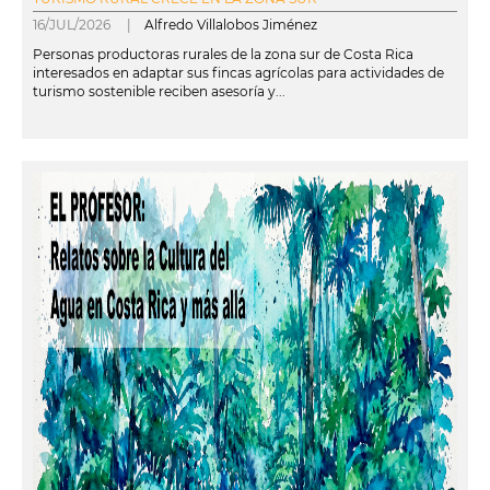
16/JUL/2026 |
Alfredo Villalobos Jiménez
Personas productoras rurales de la zona sur de Costa Rica
interesados en adaptar sus fincas agrícolas para actividades de
turismo sostenible reciben asesoría y...
leer más