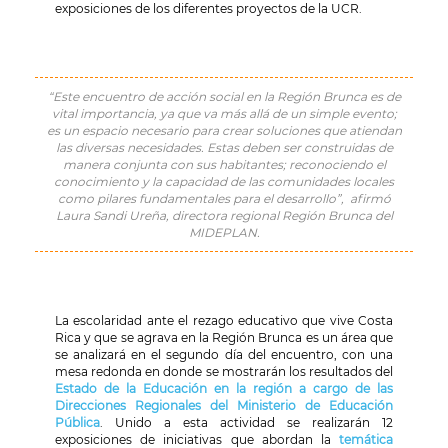
exposiciones de los diferentes proyectos de la UCR.
“Este encuentro de acción social en la Región Brunca es de
vital importancia, ya que va más allá de un simple evento;
es un espacio necesario para crear soluciones que atiendan
las diversas necesidades. Estas deben ser construidas de
manera conjunta con sus habitantes; reconociendo el
conocimiento y la capacidad de las comunidades locales
como pilares fundamentales para el desarrollo”, afirmó
Laura Sandi Ureña, directora regional Región Brunca del
MIDEPLAN.
La escolaridad ante el rezago educativo que vive Costa
Rica y que se agrava en la Región Brunca es un área que
se analizará en el segundo día del encuentro, con una
mesa redonda en donde se mostrarán los resultados del
Estado de la Educación en la región a cargo de las
Direcciones Regionales del Ministerio de Educación
Pública
. Unido a esta actividad se realizarán 12
exposiciones de iniciativas que abordan la
temática