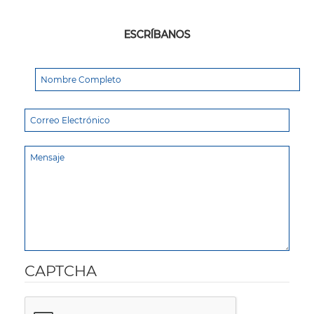
ESCRÍBANOS
CAPTCHA