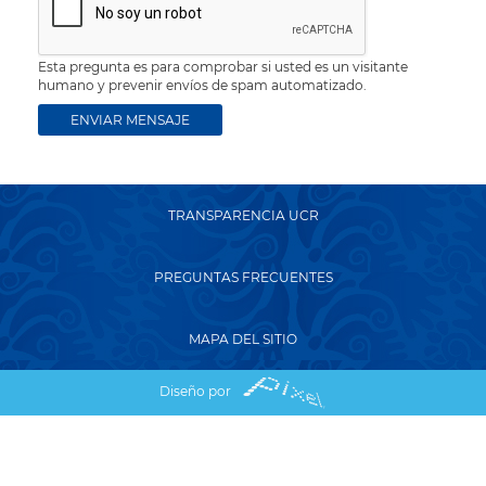
Esta pregunta es para comprobar si usted es un visitante
humano y prevenir envíos de spam automatizado.
TRANSPARENCIA UCR
PREGUNTAS FRECUENTES
MAPA DEL SITIO
Diseño por