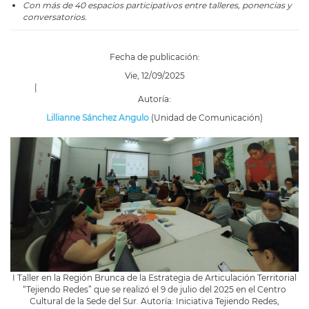
Con más de 40 espacios participativos entre talleres, ponencias y
conversatorios.
Fecha de publicación:
Vie, 12/09/2025
|
Autoría:
Lillianne Sánchez Angulo
(Unidad de Comunicación)
I Taller en la Región Brunca de la Estrategia de Articulación Territorial
“Tejiendo Redes” que se realizó el 9 de julio del 2025 en el Centro
Cultural de la Sede del Sur. Autoría: Iniciativa Tejiendo Redes,