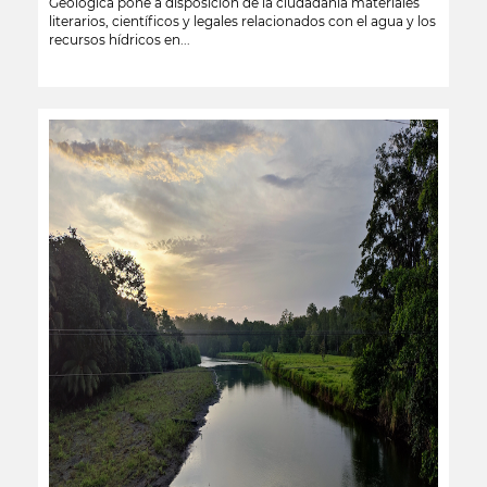
Geológica pone a disposición de la ciudadanía materiales
literarios, científicos y legales relacionados con el agua y los
recursos hídricos en...
leer más