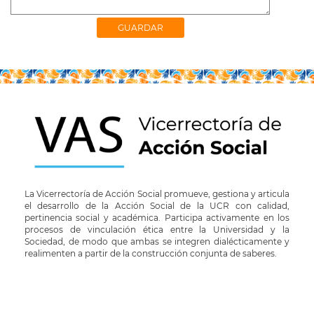
La Vicerrectoría de Acción Social promueve, gestiona y articula
el desarrollo de la Acción Social de la UCR con calidad,
pertinencia social y académica. Participa activamente en los
procesos de vinculación ética entre la Universidad y la
Sociedad, de modo que ambas se integren dialécticamente y
realimenten a partir de la construcción conjunta de saberes.