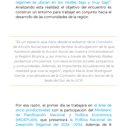
regiones se ubican en los niveles bajo y muy bajo
”.
Analizando esta realidad, el objetivo del encuentro es
construir un entorno para trabajar en conjunto hacia el
desarrollo de las comunidades de la región.
“Es un espacio que nace desde el esfuerzo de la Comisión
de Acción Social para poder facilitar la divulgación de lo que
hacemos desde la Acción Social de nuestra Universidad en
la Región Brunca…y así mismo a través de Tejiendo Redes
podamos vincularnos con esos actores locales, proyectos
y comunidades. Además, es importante actualizarnos de la
realidad que vive la región”, explicó María José Rodríguez
García, coordinadora de la Comisión de Acción Social de la
Sede del Sur de la UCR.
Por esa razón, el primer día se trabajará en
el área de
socio productividad
con la participación del
Ministerio
de Planificación Nacional y Política Económica
(MIDEPLAN),
que presentará
la Política Nacional de
Desarrollo Regional del 2024 -2034.
Además de 8