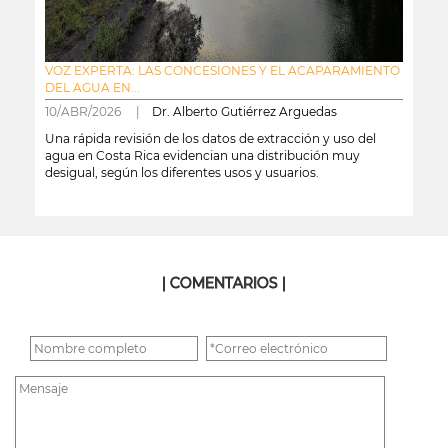
VOZ EXPERTA: LAS CONCESIONES Y EL ACAPARAMIENTO
DEL AGUA EN...
10/ABR/2026 |
Dr. Alberto Gutiérrez Arguedas
Una rápida revisión de los datos de extracción y uso del
agua en Costa Rica evidencian una distribución muy
desigual, según los diferentes usos y usuarios.
leer más
| COMENTARIOS |