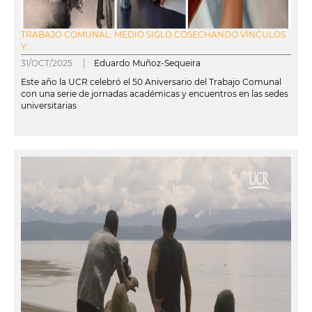
TRABAJO COMUNAL: MEDIO SIGLO COSECHANDO VÍNCULOS
Y...
31/OCT/2025 |
Eduardo Muñoz-Sequeira
Este año la UCR celebró el 50 Aniversario del Trabajo Comunal
con una serie de jornadas académicas y encuentros en las sedes
universitarias
leer más