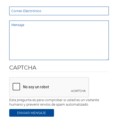
CAPTCHA
Esta pregunta es para comprobar si usted es un visitante
humano y prevenir envíos de spam automatizado.