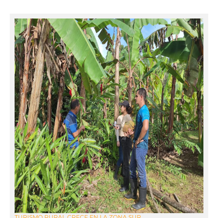
TURISMO RURAL CRECE EN LA ZONA SUR