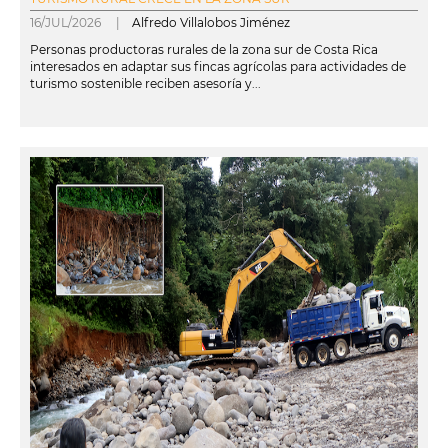
16/JUL/2026 |
Alfredo Villalobos Jiménez
Personas productoras rurales de la zona sur de Costa Rica
interesados en adaptar sus fincas agrícolas para actividades de
turismo sostenible reciben asesoría y...
leer más