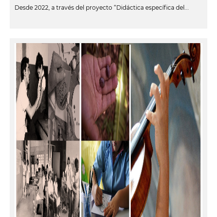
Desde 2022, a través del proyecto “Didáctica específica del...
leer más