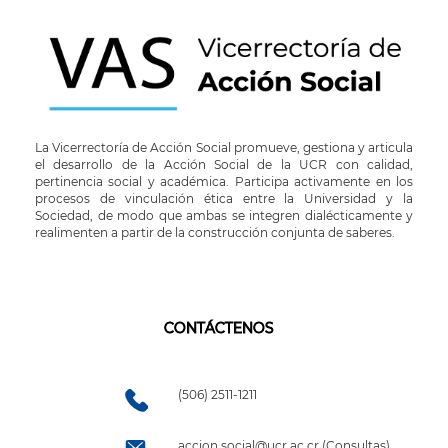
La Vicerrectoría de Acción Social promueve, gestiona y articula
el desarrollo de la Acción Social de la UCR con calidad,
pertinencia social y académica. Participa activamente en los
procesos de vinculación ética entre la Universidad y la
Sociedad, de modo que ambas se integren dialécticamente y
realimenten a partir de la construcción conjunta de saberes.
CONTÁCTENOS
(506) 2511-1211
accion.social@ucr.ac.cr (Consultas)