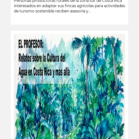
Personas productoras rurales de la zona sur de Costa Rica
interesados en adaptar sus fincas agrícolas para actividades
de turismo sostenible reciben asesoría y...
leer más