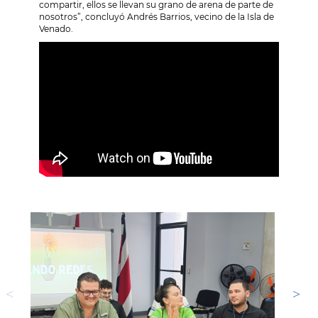
compartir, ellos se llevan su grano de arena de parte de
nosotros”, concluyó Andrés Barrios, vecino de la Isla de
Venado.