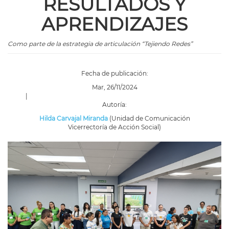
RESULTADOS Y
APRENDIZAJES
Como parte de la estrategia de articulación “Tejiendo Redes”
Fecha de publicación:
Mar, 26/11/2024
|
Autoría:
Hilda Carvajal Miranda
(Unidad de Comunicación
Vicerrectoría de Acción Social)