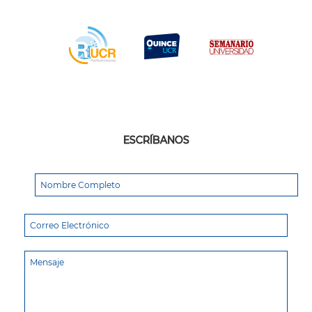
ESCRÍBANOS