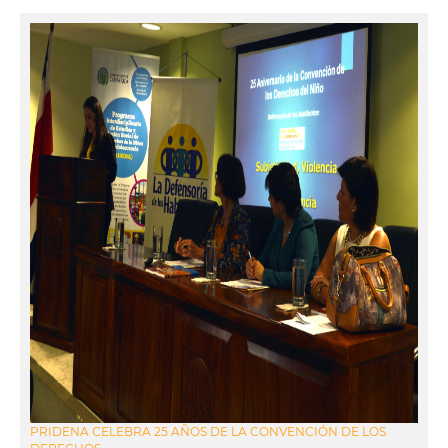
PRIDENA CELEBRA 25 AÑOS DE LA CONVENCIÓN DE LOS