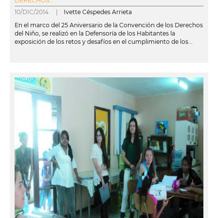
DERECHOS...
10/DIC/2014 |
Ivette Céspedes Arrieta
En el marco del 25 Aniversario de la Convención de los Derechos
del Niño, se realizó en la Defensoría de los Habitantes la
exposición de los retos y desafíos en el cumplimiento de los...
leer más