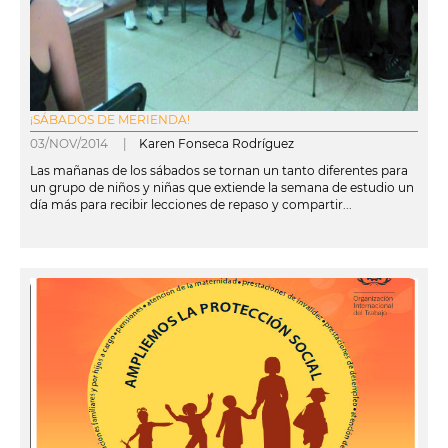
¡SÁBADOS DE MERIENDA!
03/NOV/2014 |
Karen Fonseca Rodríguez
Las mañanas de los sábados se tornan un tanto diferentes para
un grupo de niños y niñas que extiende la semana de estudio un
día más para recibir lecciones de repaso y compartir...
leer más