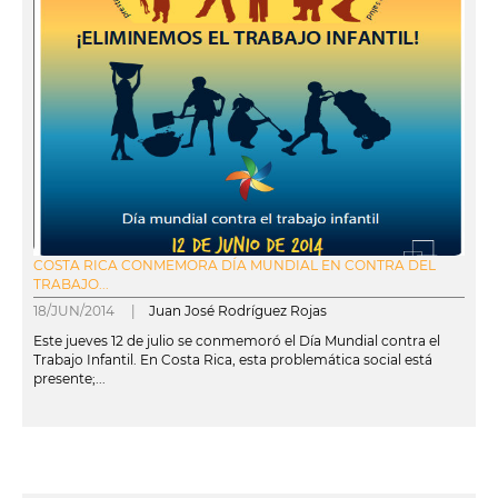
COSTA RICA CONMEMORA DÍA MUNDIAL EN CONTRA DEL
TRABAJO...
18/JUN/2014 |
Juan José Rodríguez Rojas
Este jueves 12 de julio se conmemoró el Día Mundial contra el
Trabajo Infantil. En Costa Rica, esta problemática social está
presente;...
leer más