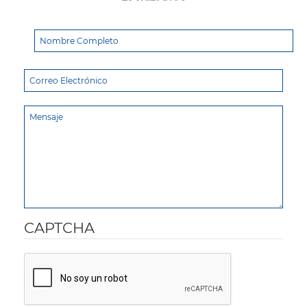
CAPTCHA