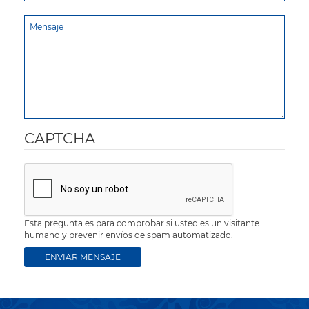
CAPTCHA
Esta pregunta es para comprobar si usted es un visitante
humano y prevenir envíos de spam automatizado.