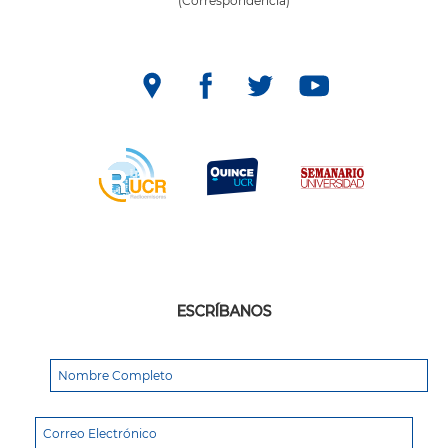
(Correspondencia)
ESCRÍBANOS