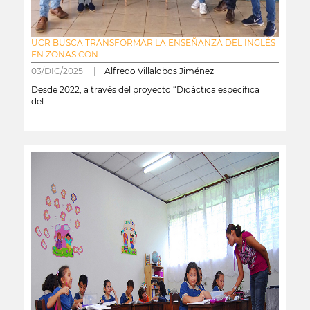
UCR BUSCA TRANSFORMAR LA ENSEÑANZA DEL INGLÉS
EN ZONAS CON...
03/DIC/2025 |
Alfredo Villalobos Jiménez
Desde 2022, a través del proyecto “Didáctica específica
del...
leer más