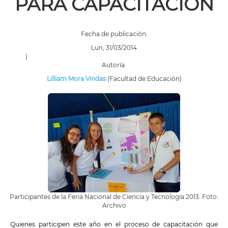
PARA CAPACITACIÓN
Fecha de publicación:
Lun, 31/03/2014
|
Autoría:
Lilliam Mora Vindas
(Facultad de Educación)
Participantes de la Feria Nacional de Ciencia y Tecnología 2013. Foto:
Archivo
Quienes participen este año en el proceso de capacitación que