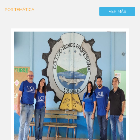
POR TEMÁTICA
VER MÁS