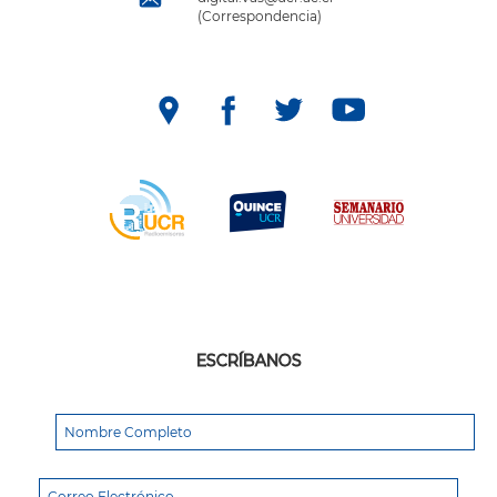
(Correspondencia)
ESCRÍBANOS