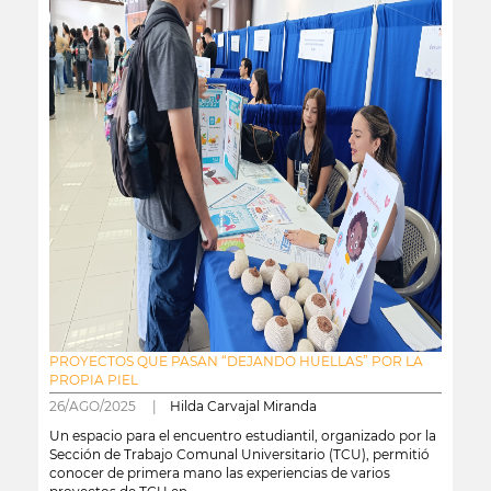
PROYECTOS QUE PASAN “DEJANDO HUELLAS” POR LA
PROPIA PIEL
26/AGO/2025 |
Hilda Carvajal Miranda
Un espacio para el encuentro estudiantil, organizado por la
Sección de Trabajo Comunal Universitario (TCU), permitió
conocer de primera mano las experiencias de varios