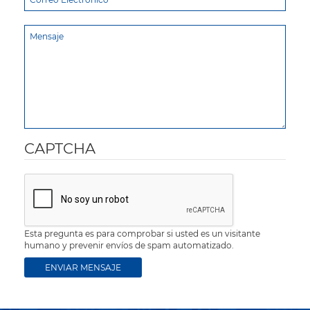
CAPTCHA
Esta pregunta es para comprobar si usted es un visitante
humano y prevenir envíos de spam automatizado.