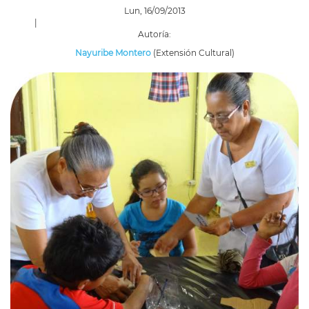
Lun, 16/09/2013
|
Autoría:
Nayuribe Montero
(Extensión Cultural)