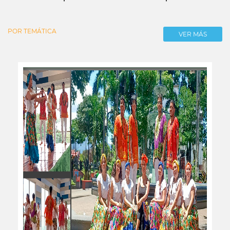
POR TEMÁTICA
VER MÁS