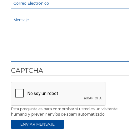
CAPTCHA
Esta pregunta es para comprobar si usted es un visitante
humano y prevenir envíos de spam automatizado.