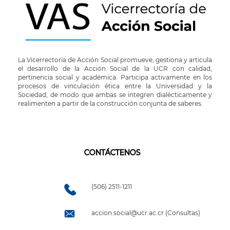
La Vicerrectoría de Acción Social promueve, gestiona y articula
el desarrollo de la Acción Social de la UCR con calidad,
pertinencia social y académica. Participa activamente en los
procesos de vinculación ética entre la Universidad y la
Sociedad, de modo que ambas se integren dialécticamente y
realimenten a partir de la construcción conjunta de saberes.
CONTÁCTENOS
(506) 2511-1211
accion.social@ucr.ac.cr (Consultas)