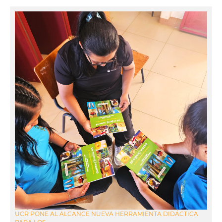
UCR PONE AL ALCANCE NUEVA HERRAMIENTA DIDÁCTICA