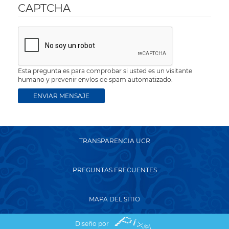
CAPTCHA
Esta pregunta es para comprobar si usted es un visitante
humano y prevenir envíos de spam automatizado.
TRANSPARENCIA UCR
PREGUNTAS FRECUENTES
MAPA DEL SITIO
Diseño por