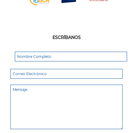
ESCRÍBANOS