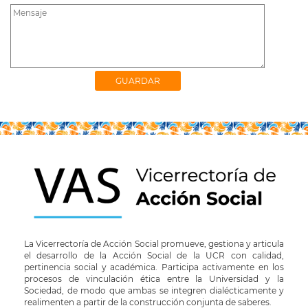
La Vicerrectoría de Acción Social promueve, gestiona y articula
el desarrollo de la Acción Social de la UCR con calidad,
pertinencia social y académica. Participa activamente en los
procesos de vinculación ética entre la Universidad y la
Sociedad, de modo que ambas se integren dialécticamente y
realimenten a partir de la construcción conjunta de saberes.