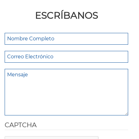
ESCRÍBANOS
CAPTCHA