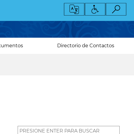
cumentos
Directorio de Contactos