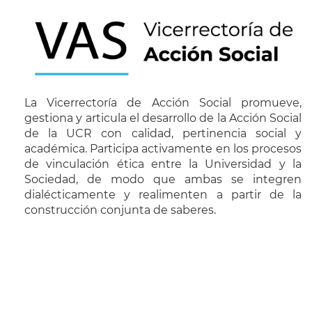
La Vicerrectoría de Acción Social promueve,
gestiona y articula el desarrollo de la Acción Social
de la UCR con calidad, pertinencia social y
académica. Participa activamente en los procesos
de vinculación ética entre la Universidad y la
Sociedad, de modo que ambas se integren
dialécticamente y realimenten a partir de la
construcción conjunta de saberes.