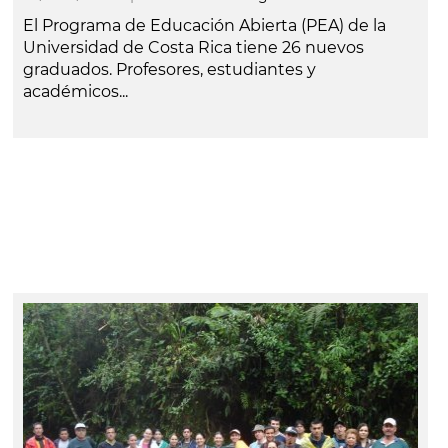
El Programa de Educación Abierta (PEA) de la
Universidad de Costa Rica tiene 26 nuevos
graduados. Profesores, estudiantes y
académicos...
leer más