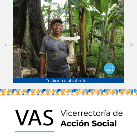
Tradición oral sobre los...