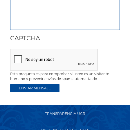
CAPTCHA
Esta pregunta es para comprobar si usted es un visitante
humano y prevenir envíos de spam automatizado.
TRANSPARENCIA UCR