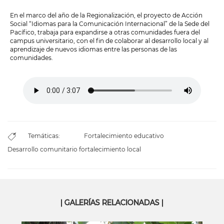
En el marco del año de la Regionalización, el proyecto de Acción
Social “Idiomas para la Comunicación Internacional” de la Sede del
Pacífico, trabaja para expandirse a otras comunidades fuera del
campus universitario, con el fin de colaborar al desarrollo local y al
aprendizaje de nuevos idiomas entre las personas de las
comunidades.
Temáticas:
Fortalecimiento educativo
Desarrollo comunitario fortalecimiento local
| GALERÍAS RELACIONADAS |