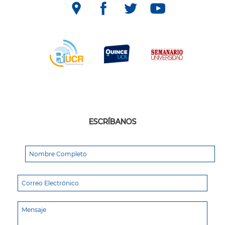
ESCRÍBANOS