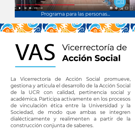
Programa para las personas...
La Vicerrectoría de Acción Social promueve,
gestiona y articula el desarrollo de la Acción Social
de la UCR con calidad, pertinencia social y
académica. Participa activamente en los procesos
de vinculación ética entre la Universidad y la
Sociedad, de modo que ambas se integren
dialécticamente y realimenten a partir de la
construcción conjunta de saberes.