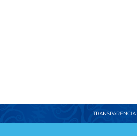
TRANSPARENCIA