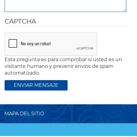
CAPTCHA
Esta pregunta es para comprobar si usted es un
visitante humano y prevenir envíos de spam
automatizado.
MAPA DEL SITIO