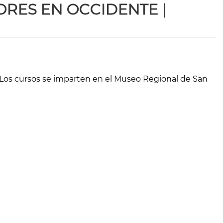
ORES EN OCCIDENTE
|
 Los cursos se imparten en el Museo Regional de San