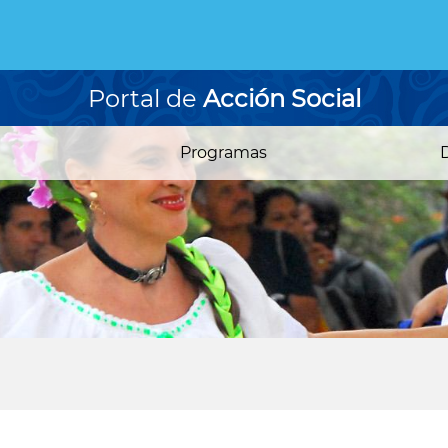
Portal de
Acción Social
Programas