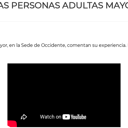
S PERSONAS ADULTAS MAY
ayor, en la Sede de Occidente, comentan su experiencia.