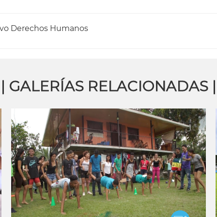
ivo
Derechos Humanos
| GALERÍAS RELACIONADAS |