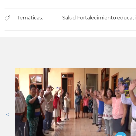
Temáticas:
Salud
Fortalecimiento educat