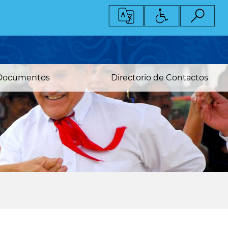
Documentos
Directorio de Contactos