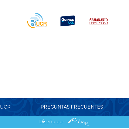
 UCR
PREGUNTAS FRECUENTES
Diseño por