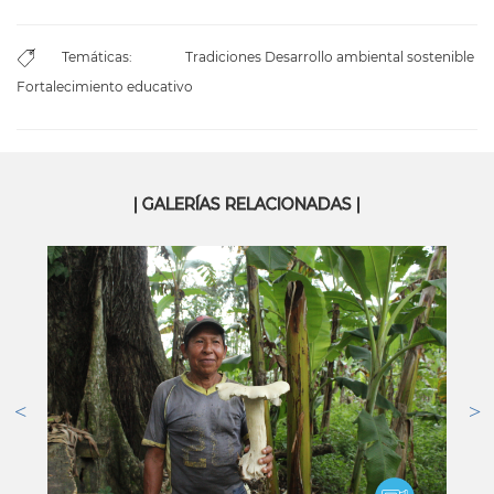
Temáticas:
Tradiciones
Desarrollo ambiental sostenible
Fortalecimiento educativo
| GALERÍAS RELACIONADAS |