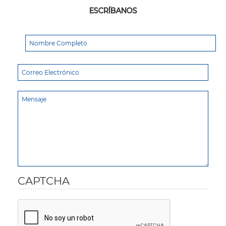
ESCRÍBANOS
CAPTCHA