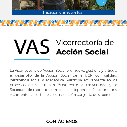
Tradición oral sobre los...
La Vicerrectoría de Acción Social promueve, gestiona y articula
el desarrollo de la Acción Social de la UCR con calidad,
pertinencia social y académica. Participa activamente en los
procesos de vinculación ética entre la Universidad y la
Sociedad, de modo que ambas se integren dialécticamente y
realimenten a partir de la construcción conjunta de saberes.
CONTÁCTENOS