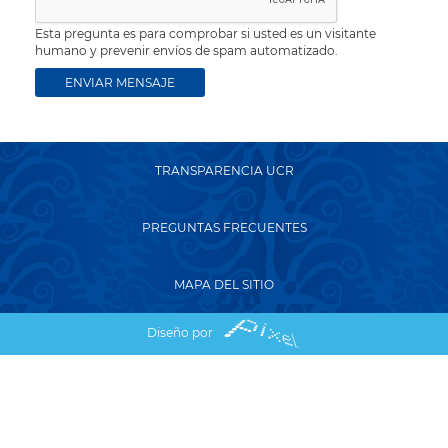
Esta pregunta es para comprobar si usted es un visitante
humano y prevenir envíos de spam automatizado.
TRANSPARENCIA UCR
PREGUNTAS FRECUENTES
MAPA DEL SITIO
Diseño por