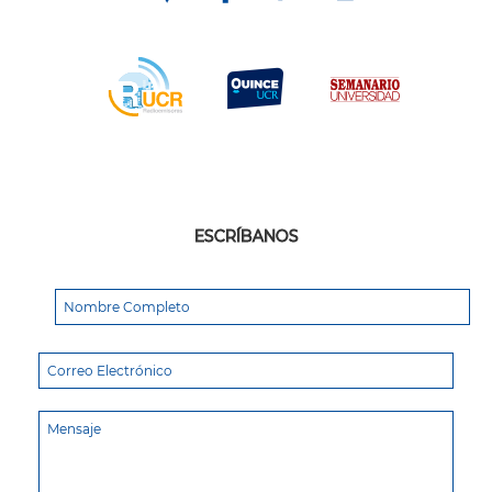
ESCRÍBANOS