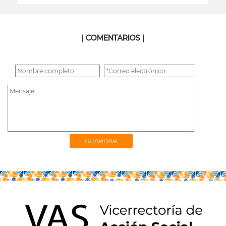
| COMENTARIOS |