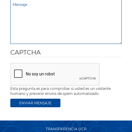
CAPTCHA
Esta pregunta es para comprobar si usted es un visitante
humano y prevenir envíos de spam automatizado.
TRANSPARENCIA UCR