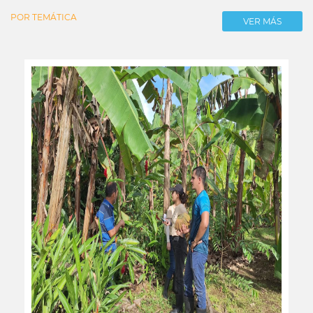
POR TEMÁTICA
VER MÁS