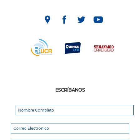
ESCRÍBANOS