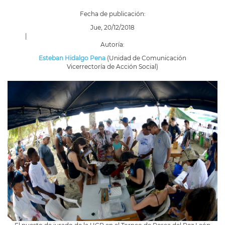
Fecha de publicación:
Jue, 20/12/2018
|
Autoría:
Esteban Hidalgo Pena
(Unidad de Comunicación
Vicerrectoría de Acción Social)