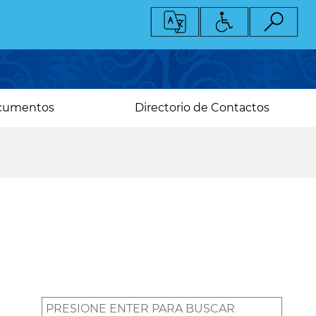
cumentos
Directorio de Contactos