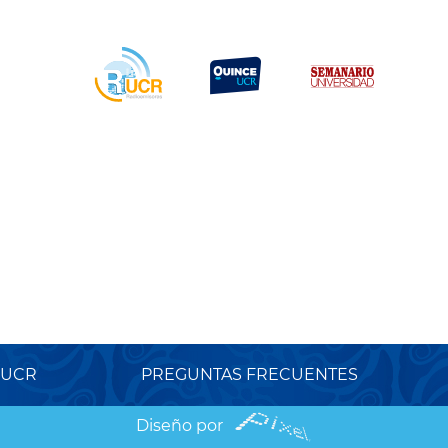
 UCR
PREGUNTAS FRECUENTES
Diseño por