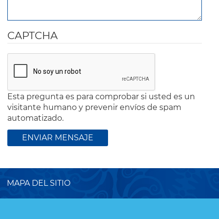
CAPTCHA
Esta pregunta es para comprobar si usted es un
visitante humano y prevenir envíos de spam
automatizado.
MAPA DEL SITIO