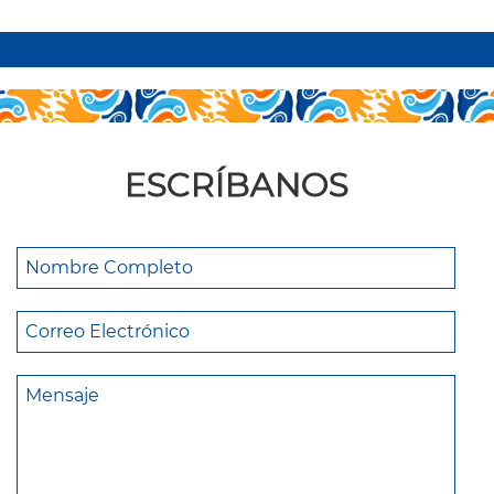
ESCRÍBANOS