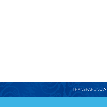
TRANSPARENCIA