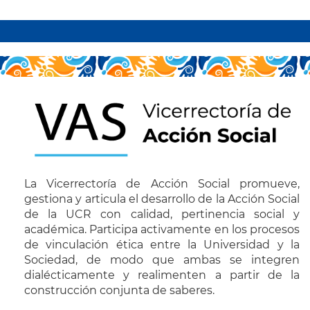
Paginación
La Vicerrectoría de Acción Social promueve,
gestiona y articula el desarrollo de la Acción Social
de la UCR con calidad, pertinencia social y
académica. Participa activamente en los procesos
de vinculación ética entre la Universidad y la
Sociedad, de modo que ambas se integren
dialécticamente y realimenten a partir de la
construcción conjunta de saberes.