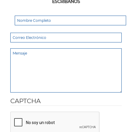
ESCRÍBANOS
CAPTCHA