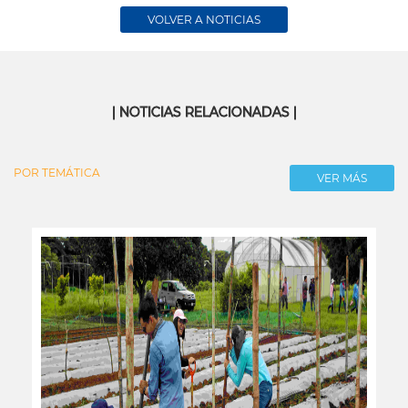
VOLVER A NOTICIAS
| NOTICIAS RELACIONADAS |
POR TEMÁTICA
VER MÁS