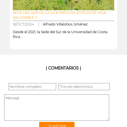
SEDE DEL SUR DE LA UCR IMPULSA ESTILOS DE VIDA
SALUDABLE Y...
16/OCT/2024 |
Alfredo Villalobos Jiménez
Desde el 2021, la Sede del Sur de la Universidad de Costa
Rica...
leer más
| COMENTARIOS |