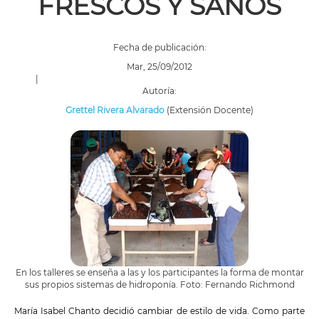
FRESCOS Y SANOS
Fecha de publicación:
Mar, 25/09/2012
|
Autoría:
Grettel Rivera Alvarado
(Extensión Docente)
En los talleres se enseña a las y los participantes la forma de montar
sus propios sistemas de hidroponía. Foto: Fernando Richmond
María Isabel Chanto decidió cambiar de estilo de vida. Como parte