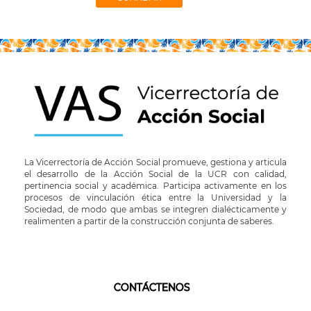
La Vicerrectoría de Acción Social promueve, gestiona y articula
el desarrollo de la Acción Social de la UCR con calidad,
pertinencia social y académica. Participa activamente en los
procesos de vinculación ética entre la Universidad y la
Sociedad, de modo que ambas se integren dialécticamente y
realimenten a partir de la construcción conjunta de saberes.
CONTÁCTENOS