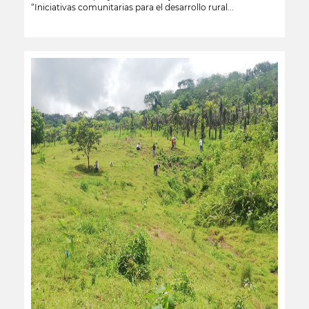
“Iniciativas comunitarias para el desarrollo rural...
leer más