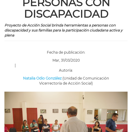
PERSONAS CON
DISCAPACIDAD
Proyecto de Acción Social brinda herramientas a personas con
discapacidad y sus familias para la participación ciudadana activa y
plena
Fecha de publicación:
Mar, 31/03/2020
|
Autoría:
Natalia Odio González
(Unidad de Comunicación
Vicerrectoría de Acción Social)