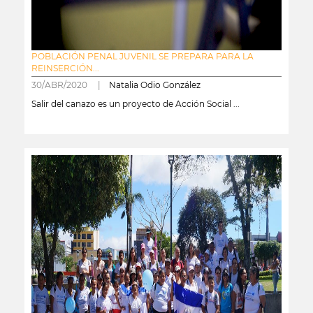
POBLACIÓN PENAL JUVENIL SE PREPARA PARA LA
REINSERCIÓN...
30/ABR/2020 |
Natalia Odio González
Salir del canazo es un proyecto de Acción Social ...
leer más