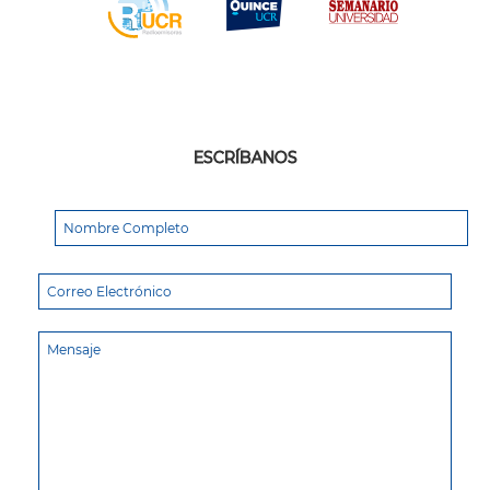
ESCRÍBANOS