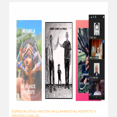
ESPECIALISTAS HACEN UN LLAMADO AL RESPETO Y
PROTECCIÓN DE...