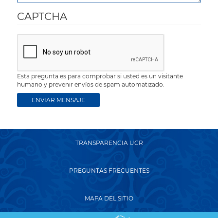
CAPTCHA
Esta pregunta es para comprobar si usted es un visitante
humano y prevenir envíos de spam automatizado.
TRANSPARENCIA UCR
PREGUNTAS FRECUENTES
MAPA DEL SITIO