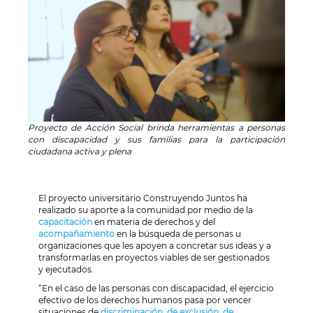
Proyecto de Acción Social brinda herramientas a personas
con discapacidad y sus familias para la participación
ciudadana activa y plena
El proyecto universitario Construyendo Juntos ha
realizado su aporte a la comunidad por medio de la
capacitación
en materia de derechos y del
acompañamiento
en la búsqueda de personas u
organizaciones que les apoyen a concretar sus ideas y a
transformarlas en proyectos viables de ser gestionados
y ejecutados.
“En el caso de las personas con discapacidad, el ejercicio
efectivo de los derechos humanos pasa por vencer
situaciones de
discriminación, de exclusión, de