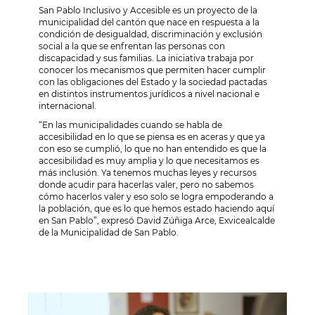
San Pablo Inclusivo y Accesible es un proyecto de la
municipalidad del cantón que nace en respuesta a la
condición de desigualdad, discriminación y exclusión
social a la que se enfrentan las personas con
discapacidad y sus familias. La iniciativa trabaja por
conocer los mecanismos que permiten hacer cumplir
con las obligaciones del Estado y la sociedad pactadas
en distintos instrumentos jurídicos a nivel nacional e
internacional.
“En las municipalidades cuando se habla de
accesibilidad en lo que se piensa es en aceras y que ya
con eso se cumplió, lo que no han entendido es que la
accesibilidad es muy amplia y lo que necesitamos es
más inclusión. Ya tenemos muchas leyes y recursos
donde acudir para hacerlas valer, pero no sabemos
cómo hacerlos valer y eso solo se logra empoderando a
la población, que es lo que hemos estado haciendo aquí
en San Pablo”, expresó David Zúñiga Arce, Exvicealcalde
de la Municipalidad de San Pablo.