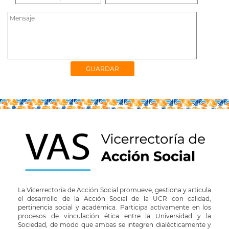
La Vicerrectoría de Acción Social promueve, gestiona y articula
el desarrollo de la Acción Social de la UCR con calidad,
pertinencia social y académica. Participa activamente en los
procesos de vinculación ética entre la Universidad y la
Sociedad, de modo que ambas se integren dialécticamente y