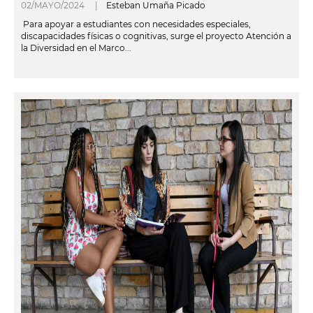
02/MAYO/2024 |
Esteban Umaña Picado
Para apoyar a estudiantes con necesidades especiales,
discapacidades físicas o cognitivas, surge el proyecto Atención a
la Diversidad en el Marco...
leer más