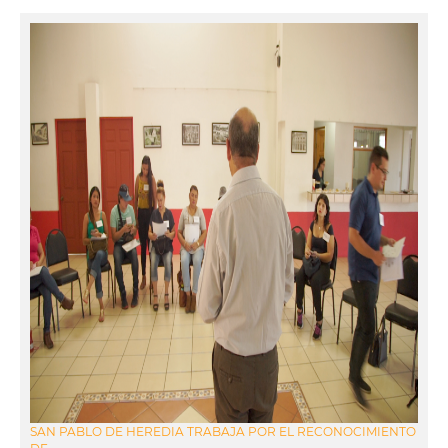
SAN PABLO DE HEREDIA TRABAJA POR EL RECONOCIMIENTO