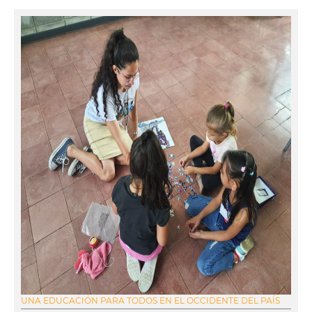
UNA EDUCACIÓN PARA TODOS EN EL OCCIDENTE DEL PAÍS