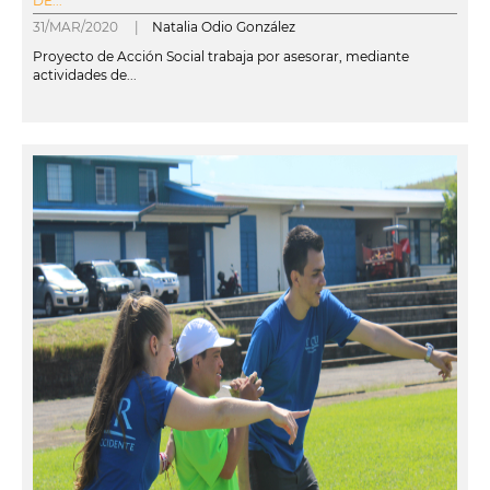
DE...
31/MAR/2020 |
Natalia Odio González
Proyecto de Acción Social trabaja por asesorar, mediante
actividades de...
leer más