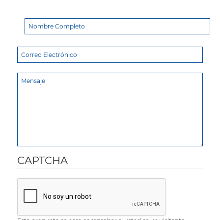
CAPTCHA