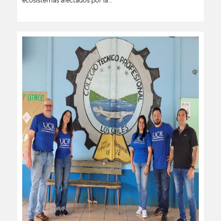
ecosistemas afectados por la...
leer más