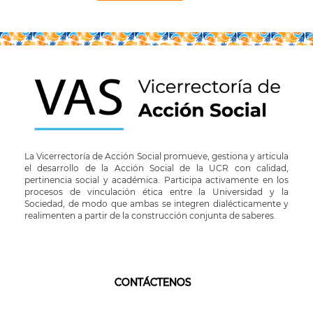
La Vicerrectoría de Acción Social promueve, gestiona y articula
el desarrollo de la Acción Social de la UCR con calidad,
pertinencia social y académica. Participa activamente en los
procesos de vinculación ética entre la Universidad y la
Sociedad, de modo que ambas se integren dialécticamente y
realimenten a partir de la construcción conjunta de saberes.
CONTÁCTENOS