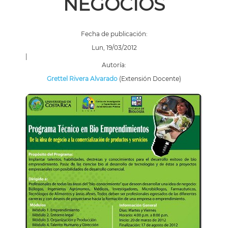
NEGOCIOS
Fecha de publicación:
Lun, 19/03/2012
|
Autoría:
Grettel Rivera Alvarado
(Extensión Docente)