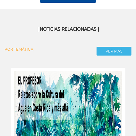
| NOTICIAS RELACIONADAS |
POR TEMÁTICA
VER MÁS