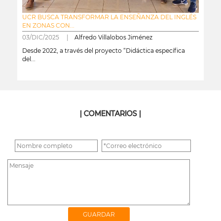
UCR BUSCA TRANSFORMAR LA ENSEÑANZA DEL INGLÉS
EN ZONAS CON...
03/DIC/2025 |
Alfredo Villalobos Jiménez
Desde 2022, a través del proyecto “Didáctica específica
del...
leer más
| COMENTARIOS |