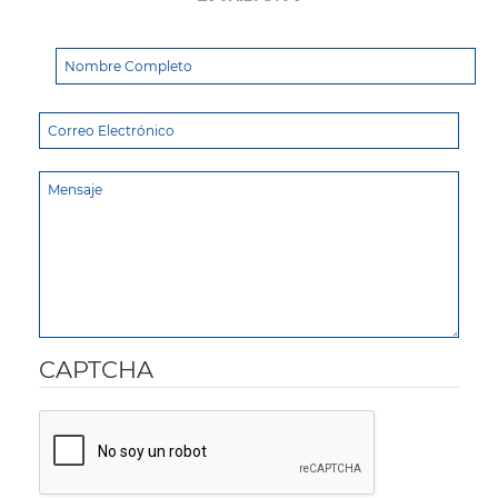
CAPTCHA