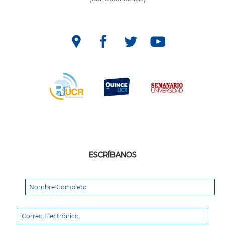
ESCRÍBANOS