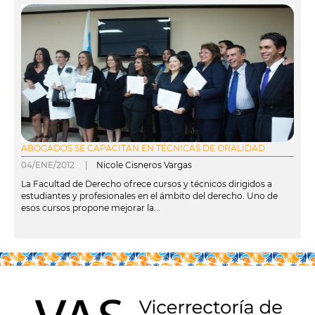
ABOGADOS SE CAPACITAN EN TÉCNICAS DE ORALIDAD
04/ENE/2012 |
Nicole Cisneros Vargas
La Facultad de Derecho ofrece cursos y técnicos dirigidos a
estudiantes y profesionales en el ámbito del derecho. Uno de
esos cursos propone mejorar la...
leer más