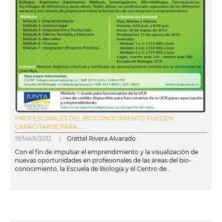
PROFESIONALES DEL BIOCONOCIMIENTO PUEDEN
CAPACITARSE PARA...
19/MAR/2012 |
Grettel Rivera Alvarado
Con el fin de impulsar el emprendimiento y la visualización de
nuevas oportunidades en profesionales de las áreas del bio-
conocimiento, la Escuela de Biología y el Centro de...
leer más