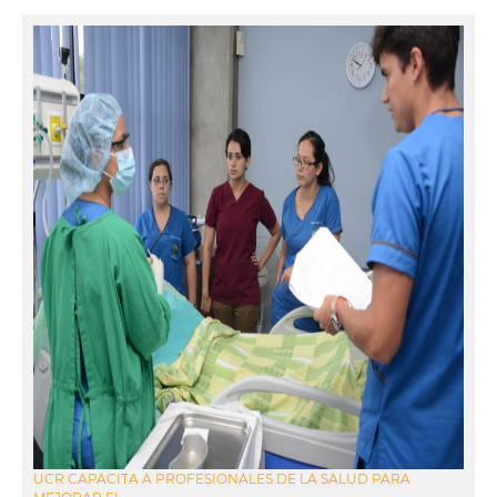
UCR CAPACITA A PROFESIONALES DE LA SALUD PARA