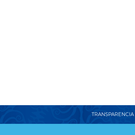
TRANSPARENCIA