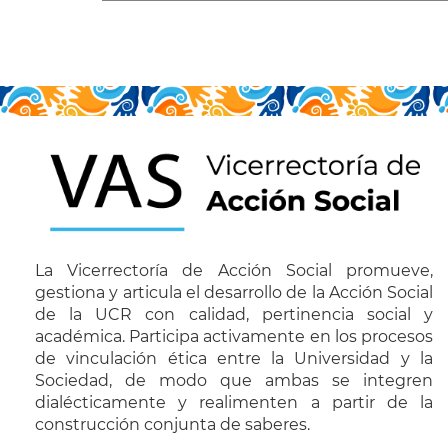
La Vicerrectoría de Acción Social promueve,
gestiona y articula el desarrollo de la Acción Social
de la UCR con calidad, pertinencia social y
académica. Participa activamente en los procesos
de vinculación ética entre la Universidad y la
Sociedad, de modo que ambas se integren
dialécticamente y realimenten a partir de la
construcción conjunta de saberes.