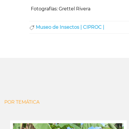
Fotografías: Grettel Rivera
Museo de Insectos |
CIPROC |
POR TEMÁTICA