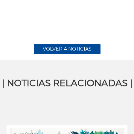
VOLVER A NOTICIAS
| NOTICIAS RELACIONADAS |