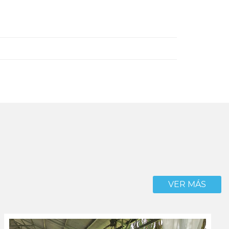
VER MÁS