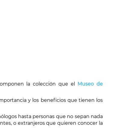
omponen la colección que el
Museo de
importancia y los beneficios que tienen los
omólogos hasta personas que no sepan nada
ntes, o extranjeros que quieren conocer la