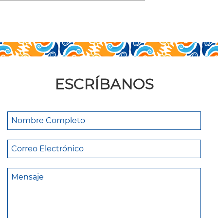
ESCRÍBANOS