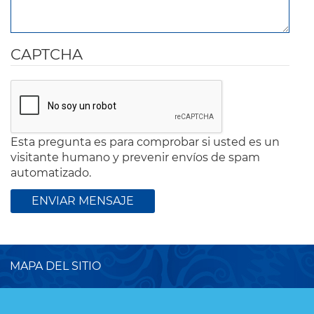
CAPTCHA
Esta pregunta es para comprobar si usted es un
visitante humano y prevenir envíos de spam
automatizado.
MAPA DEL SITIO