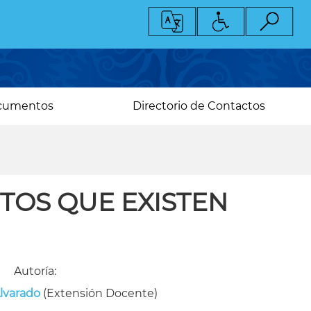
cumentos
Directorio de Contactos
TOS QUE EXISTEN
Autoría:
Alvarado
(Extensión Docente)