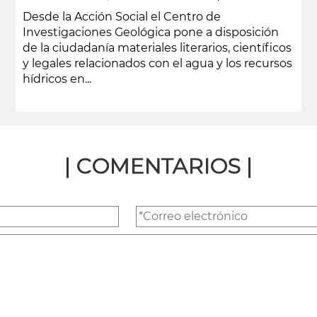
Desde la Acción Social el Centro de
Investigaciones Geológica pone a disposición
de la ciudadanía materiales literarios, científicos
y legales relacionados con el agua y los recursos
hídricos en...
leer más
| COMENTARIOS |