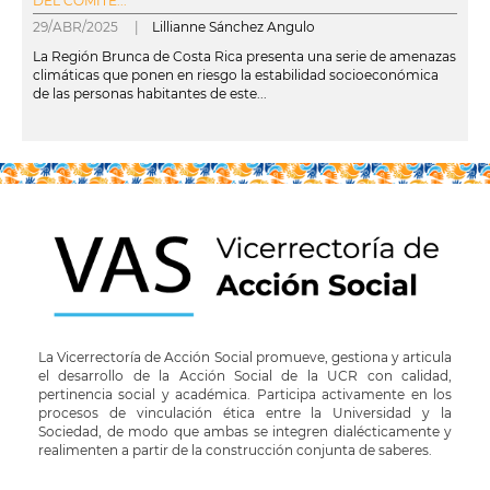
DEL COMITÉ...
29/ABR/2025 |
Lillianne Sánchez Angulo
La Región Brunca de Costa Rica presenta una serie de amenazas
climáticas que ponen en riesgo la estabilidad socioeconómica
de las personas habitantes de este...
leer más
La Vicerrectoría de Acción Social promueve, gestiona y articula
el desarrollo de la Acción Social de la UCR con calidad,
pertinencia social y académica. Participa activamente en los
procesos de vinculación ética entre la Universidad y la
Sociedad, de modo que ambas se integren dialécticamente y
realimenten a partir de la construcción conjunta de saberes.