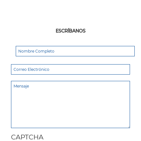
ESCRÍBANOS
CAPTCHA