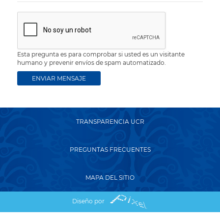
Esta pregunta es para comprobar si usted es un visitante
humano y prevenir envíos de spam automatizado.
TRANSPARENCIA UCR
PREGUNTAS FRECUENTES
MAPA DEL SITIO
Diseño por