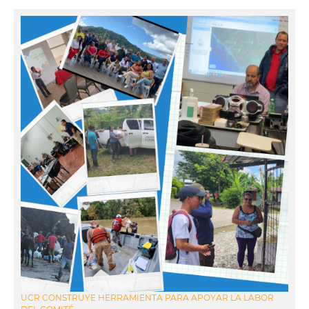
UCR CONSTRUYE HERRAMIENTA PARA APOYAR LA LABOR