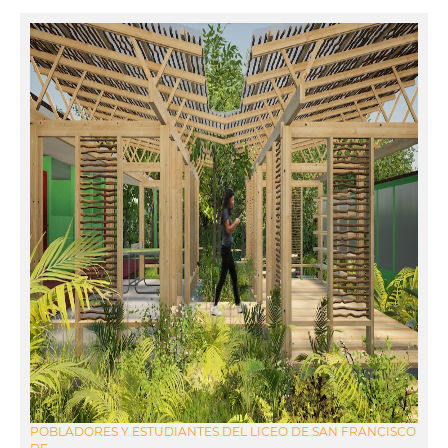
POBLADORES Y ESTUDIANTES DEL LICEO DE SAN FRANCISCO