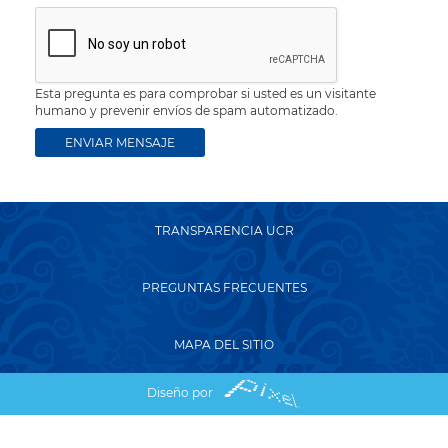
Esta pregunta es para comprobar si usted es un visitante
humano y prevenir envíos de spam automatizado.
TRANSPARENCIA UCR
PREGUNTAS FRECUENTES
MAPA DEL SITIO
Diseño por