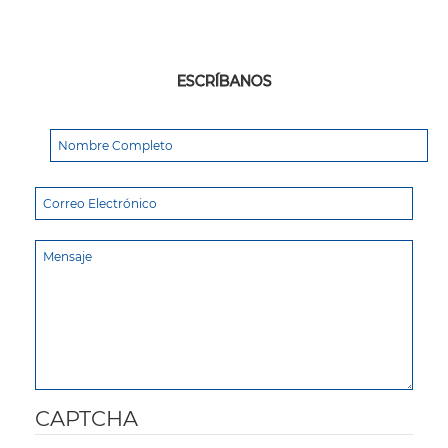
ESCRÍBANOS
CAPTCHA