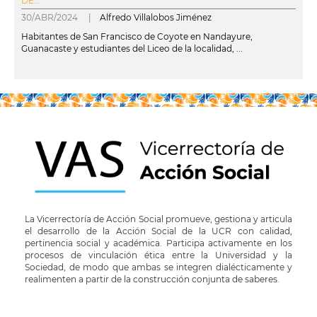
DE...
30/ABR/2024 |
Alfredo Villalobos Jiménez
Habitantes de San Francisco de Coyote en Nandayure,
Guanacaste y estudiantes del Liceo de la localidad, ...
leer más
La Vicerrectoría de Acción Social promueve, gestiona y articula
el desarrollo de la Acción Social de la UCR con calidad,
pertinencia social y académica. Participa activamente en los
procesos de vinculación ética entre la Universidad y la
Sociedad, de modo que ambas se integren dialécticamente y
realimenten a partir de la construcción conjunta de saberes.