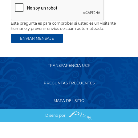
Esta pregunta es para comprobar si usted es un visitante
humano y prevenir envíos de spam automatizado.
TRANSPARENCIA UCR
PREGUNTAS FRECUENTES
MAPA DEL SITIO
Diseño por