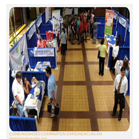
COMUNIDADES COMPARTEN EXPERIENCIAS EN