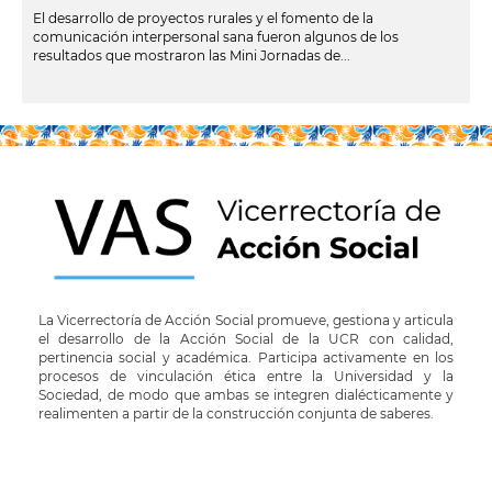
El desarrollo de proyectos rurales y el fomento de la
comunicación interpersonal sana fueron algunos de los
resultados que mostraron las Mini Jornadas de...
leer más
La Vicerrectoría de Acción Social promueve, gestiona y articula
el desarrollo de la Acción Social de la UCR con calidad,
pertinencia social y académica. Participa activamente en los
procesos de vinculación ética entre la Universidad y la
Sociedad, de modo que ambas se integren dialécticamente y
realimenten a partir de la construcción conjunta de saberes.