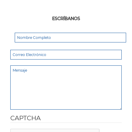
ESCRÍBANOS
CAPTCHA