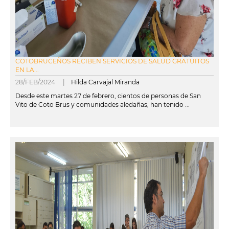
COTOBRUCEÑOS RECIBEN SERVICIOS DE SALUD GRATUITOS
EN LA...
28/FEB/2024 |
Hilda Carvajal Miranda
Desde este martes 27 de febrero, cientos de personas de San
Vito de Coto Brus y comunidades aledañas, han tenido ...
leer más