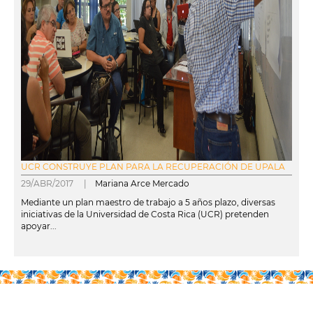
UCR CONSTRUYE PLAN PARA LA RECUPERACIÓN DE UPALA
29/ABR/2017 |
Mariana Arce Mercado
Mediante un plan maestro de trabajo a 5 años plazo, diversas
iniciativas de la Universidad de Costa Rica (UCR) pretenden
apoyar...
leer más