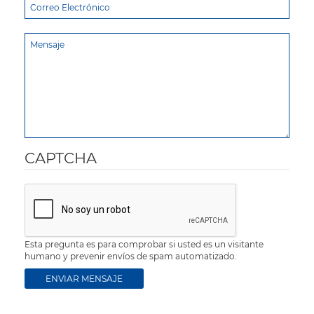
CAPTCHA
Esta pregunta es para comprobar si usted es un visitante
humano y prevenir envíos de spam automatizado.