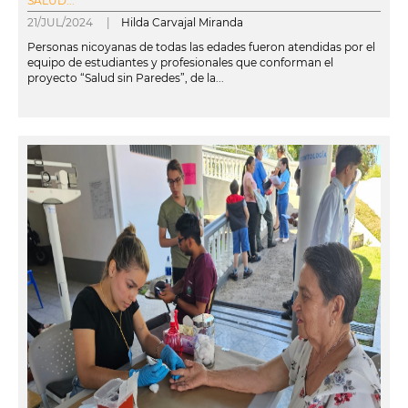
SALUD...
21/JUL/2024 |
Hilda Carvajal Miranda
Personas nicoyanas de todas las edades fueron atendidas por el
equipo de estudiantes y profesionales que conforman el
proyecto “Salud sin Paredes”, de la...
leer más