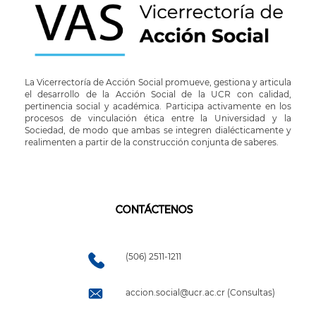
La Vicerrectoría de Acción Social promueve, gestiona y articula
el desarrollo de la Acción Social de la UCR con calidad,
pertinencia social y académica. Participa activamente en los
procesos de vinculación ética entre la Universidad y la
Sociedad, de modo que ambas se integren dialécticamente y
realimenten a partir de la construcción conjunta de saberes.
CONTÁCTENOS
(506) 2511-1211
accion.social@ucr.ac.cr (Consultas)