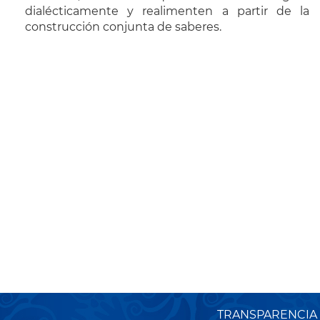
dialécticamente y realimenten a partir de la
construcción conjunta de saberes.
TRANSPARENCIA