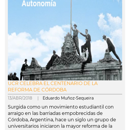
UCR CELEBRA EL CENTENARIO DE LA
REFORMA DE CÓRDOBA
13/ABR/2018 |
Eduardo Muñoz-Sequeira
Surgida como un movimiento estudiantil con
arraigo en las barriadas empobrecidas de
Córdoba, Argentina, hace un siglo un grupo de
universitarios iniciaron la mayor reforma de la