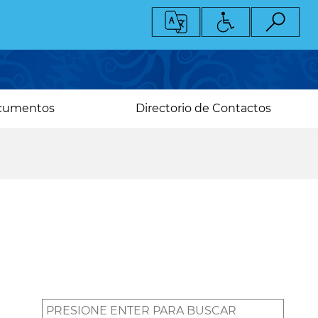
cumentos
Directorio de Contactos