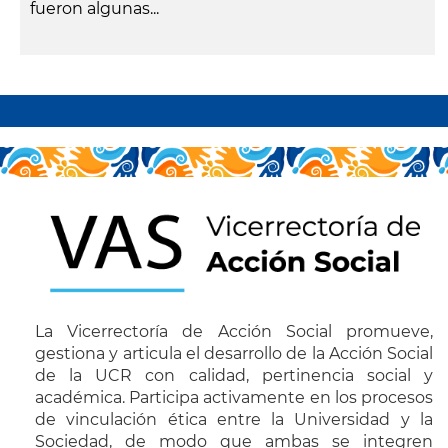
fueron algunas...
leer más
Paginación
La Vicerrectoría de Acción Social promueve,
gestiona y articula el desarrollo de la Acción Social
de la UCR con calidad, pertinencia social y
académica. Participa activamente en los procesos
de vinculación ética entre la Universidad y la
Sociedad, de modo que ambas se integren