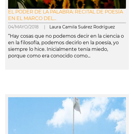
EL PODER DE LA PALABRA: RECITAL DE POESÍA
EN EL MARCO DEL...
04/MAYO/2018 |
Laura Camila Suárez Rodríguez
“Hay cosas que no podemos decir en la ciencia o
en la filosofía, podemos decirlo en la poesía, yo
siempre lo hice. Inicialmente tenía miedo,
porque como era conocido como...
leer más