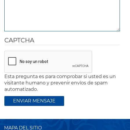
CAPTCHA
Esta pregunta es para comprobar si usted es un
visitante humano y prevenir envíos de spam
automatizado.
MAPA DEL SITIO