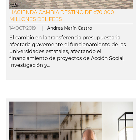
HACIENDA CAMBIA DESTINO DE ¢70 000
MILLONES DEL FEES
14/OCT/2019 |
Andrea Marín Castro
El cambio en la transferencia presupuestaria
afectaría gravemente el funcionamiento de las
universidades estatales, afectando el
financiamiento de proyectos de Acción Social,
Investigación y...
leer más