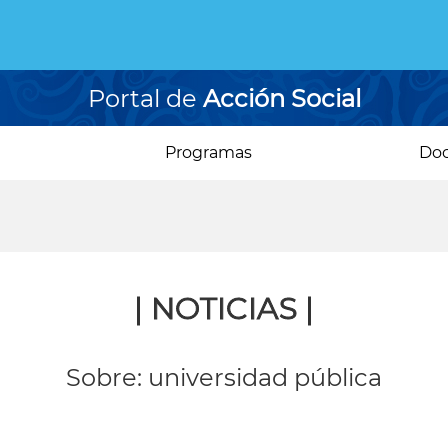
Portal de
Acción Social
Programas
Do
| NOTICIAS |
Sobre: universidad pública