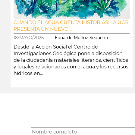
CUANDO EL AGUA CUENTA HISTORIAS: LA UCR
PRESENTA UN NUEVO...
18/MAYO/2026 |
Eduardo Muñoz-Sequeira
Desde la Acción Social el Centro de
Investigaciones Geológica pone a disposición
de la ciudadanía materiales literarios, científicos
y legales relacionados con el agua y los recursos
hídricos en...
leer más