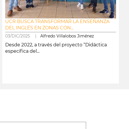
UCR BUSCA TRANSFORMAR LA ENSEÑANZA
DEL INGLÉS EN ZONAS CON...
03/DIC/2025 |
Alfredo Villalobos Jiménez
Desde 2022, a través del proyecto “Didáctica
específica del...
leer más