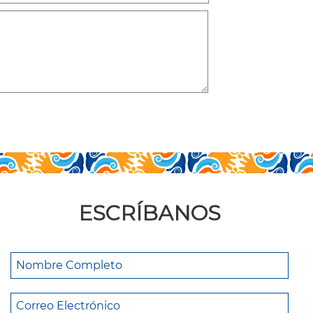
ESCRÍBANOS