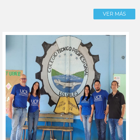
VER MÁS