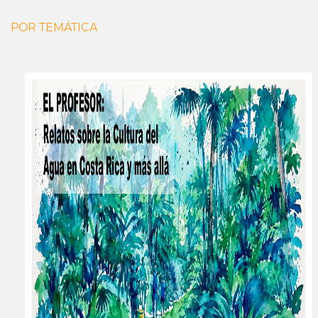
POR TEMÁTICA