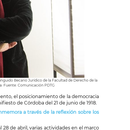
inguido Becario Jurídico de la Facultad de Derecho de la
bra. Fuente: Comunicación PDTG
imiento, el posicionamiento de la democracia
fiesto de Córdoba del 21 de junio de 1918.
emora a través de la reflexión sobre los
al 28 de abril, varias actividades en el marco