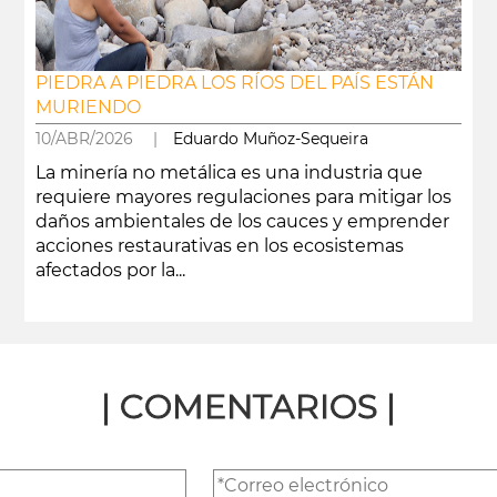
PIEDRA A PIEDRA LOS RÍOS DEL PAÍS ESTÁN
MURIENDO
10/ABR/2026 |
Eduardo Muñoz-Sequeira
La minería no metálica es una industria que
requiere mayores regulaciones para mitigar los
daños ambientales de los cauces y emprender
acciones restaurativas en los ecosistemas
afectados por la...
leer más
| COMENTARIOS |