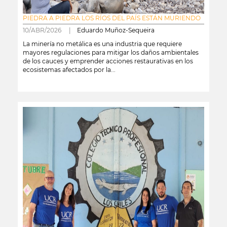
PIEDRA A PIEDRA LOS RÍOS DEL PAÍS ESTÁN MURIENDO
10/ABR/2026 |
Eduardo Muñoz-Sequeira
La minería no metálica es una industria que requiere
mayores regulaciones para mitigar los daños ambientales
de los cauces y emprender acciones restaurativas en los
ecosistemas afectados por la...
leer más