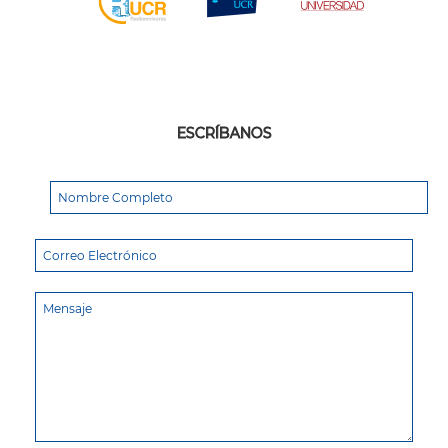
ESCRÍBANOS