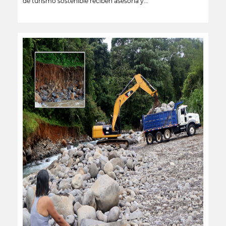
de turismo sostenible reciben asesoría y...
leer más