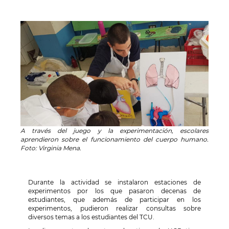
A través del juego y la experimentación, escolares
aprendieron sobre el funcionamiento del cuerpo humano.
Foto: Virginia Mena.
Durante la actividad se instalaron estaciones de
experimentos por los que pasaron decenas de
estudiantes, que además de participar en los
experimentos, pudieron realizar consultas sobre
diversos temas a los estudiantes del TCU.