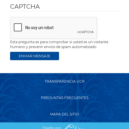
CAPTCHA
Esta pregunta es para comprobar si usted es un visitante
humano y prevenir envíos de spam automatizado.
TRANSPARENCIA UCR
PREGUNTAS FRECUENTES
MAPA DEL SITIO
Diseño por