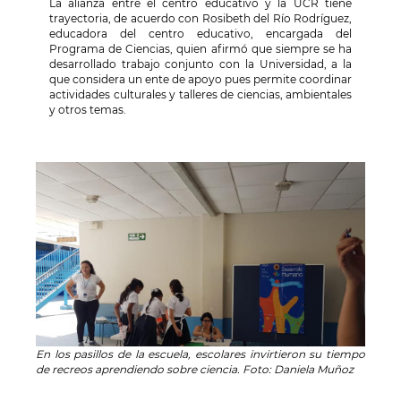
La alianza entre el centro educativo y la UCR tiene
trayectoria, de acuerdo con Rosibeth del Río Rodríguez,
educadora del centro educativo, encargada del
Programa de Ciencias, quien afirmó que siempre se ha
desarrollado trabajo conjunto con la Universidad, a la
que considera un ente de apoyo pues permite coordinar
actividades culturales y talleres de ciencias, ambientales
y otros temas.
En los pasillos de la escuela, escolares invirtieron su tiempo
de recreos aprendiendo sobre ciencia. Foto: Daniela Muñoz