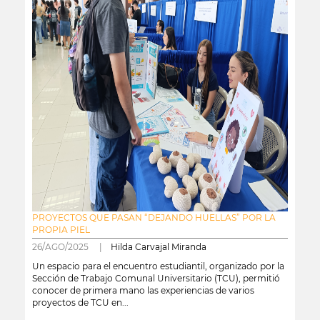
PROYECTOS QUE PASAN “DEJANDO HUELLAS” POR LA
PROPIA PIEL
26/AGO/2025 |
Hilda Carvajal Miranda
Un espacio para el encuentro estudiantil, organizado por la
Sección de Trabajo Comunal Universitario (TCU), permitió
conocer de primera mano las experiencias de varios
proyectos de TCU en...