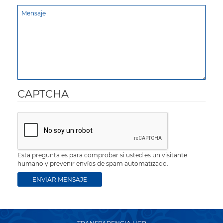
CAPTCHA
Esta pregunta es para comprobar si usted es un visitante
humano y prevenir envíos de spam automatizado.