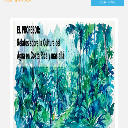
POR TEMÁTICA
VER MÁS