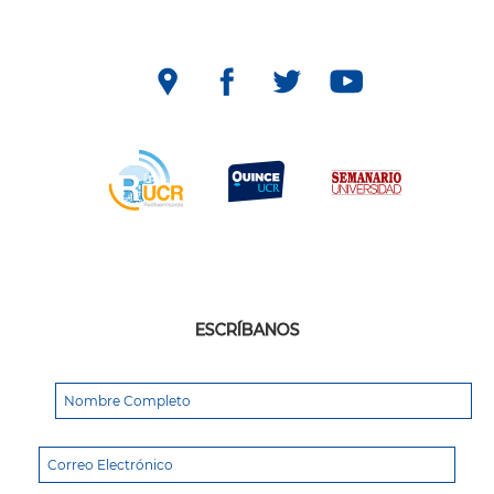
ESCRÍBANOS