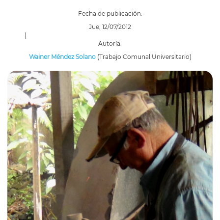
Fecha de publicación:
Jue, 12/07/2012
|
Autoría:
Wainer Méndez Solano
(Trabajo Comunal Universitario)