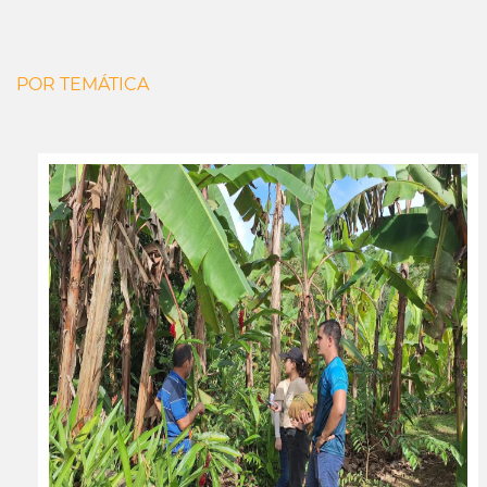
POR TEMÁTICA