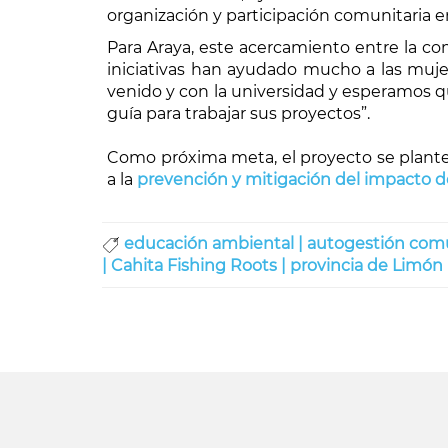
organización y participación comunitaria 
Para Araya, este acercamiento entre la co
iniciativas han ayudado mucho a las mu
venido y con la universidad y esperamos q
guía para trabajar sus proyectos”.
Como próxima meta, el proyecto se plante
a la
prevención y mitigación del impacto d
educación ambiental |
autogestión comu
|
Cahita Fishing Roots |
provincia de Limón 