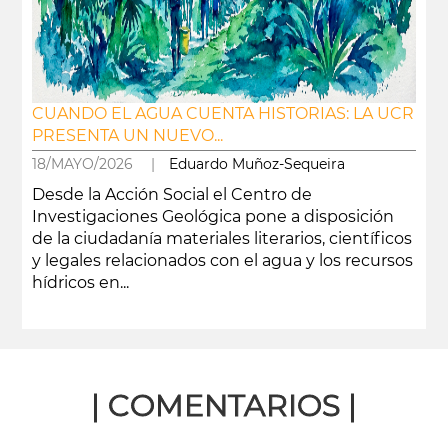
CUANDO EL AGUA CUENTA HISTORIAS: LA UCR
PRESENTA UN NUEVO...
18/MAYO/2026 |
Eduardo Muñoz-Sequeira
Desde la Acción Social el Centro de
Investigaciones Geológica pone a disposición
de la ciudadanía materiales literarios, científicos
y legales relacionados con el agua y los recursos
hídricos en...
leer más
| COMENTARIOS |