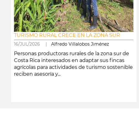
TURISMO RURAL CRECE EN LA ZONA SUR
16/JUL/2026 |
Alfredo Villalobos Jiménez
Personas productoras rurales de la zona sur de
Costa Rica interesados en adaptar sus fincas
agrícolas para actividades de turismo sostenible
reciben asesoría y...
leer más