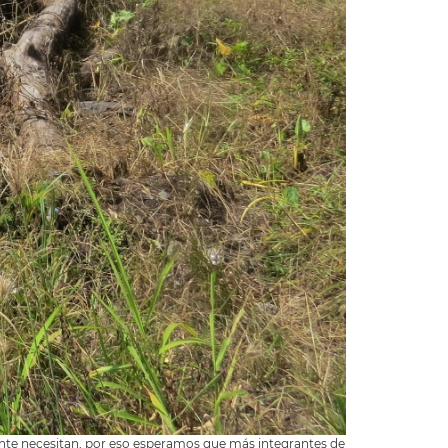
ente necesitan, por eso esperamos que más integrantes de