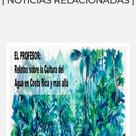
| NOTICIAS RELACIONADAS |