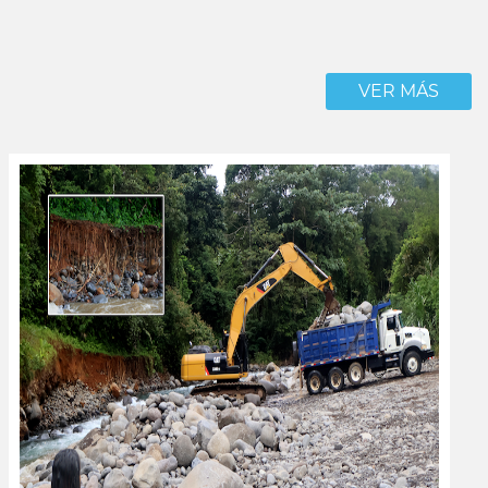
VER MÁS