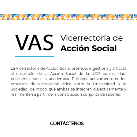
La Vicerrectoría de Acción Social promueve, gestiona y articula
el desarrollo de la Acción Social de la UCR con calidad,
pertinencia social y académica. Participa activamente en los
procesos de vinculación ética entre la Universidad y la
Sociedad, de modo que ambas se integren dialécticamente y
realimenten a partir de la construcción conjunta de saberes.
CONTÁCTENOS