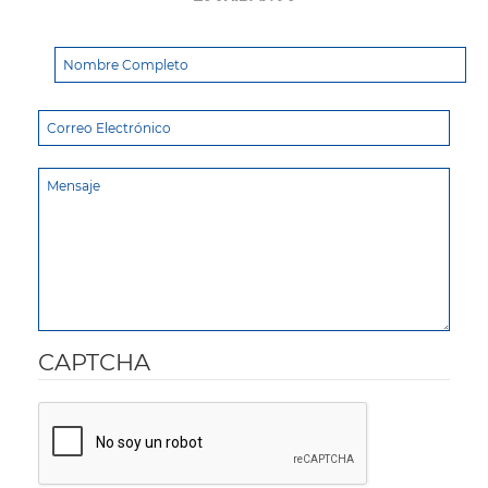
CAPTCHA