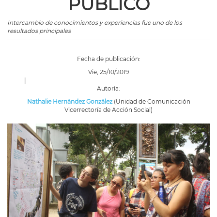
PÚBLICO
Intercambio de conocimientos y experiencias fue uno de los
resultados principales
Fecha de publicación:
Vie, 25/10/2019
|
Autoría:
Nathalie Hernández González
(Unidad de Comunicación
Vicerrectoría de Acción Social)