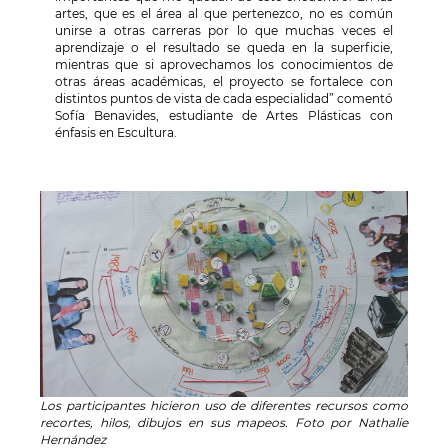
artes, que es el área al que pertenezco, no es común
unirse a otras carreras por lo que muchas veces el
aprendizaje o el resultado se queda en la superficie,
mientras que si aprovechamos los conocimientos de
otras áreas académicas, el proyecto se fortalece con
distintos puntos de vista de cada especialidad” comentó
Sofía Benavides, estudiante de Artes Plásticas con
énfasis en Escultura.
Los participantes hicieron uso de diferentes recursos como
recortes, hilos, dibujos en sus mapeos. Foto por Nathalie
Hernández