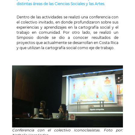
distintas áreas de las Ciencias Sociales y las Artes
.
Dentro de las actividades se realizó una conferencia con
el colectivo invitado, en donde profundizaron sobre sus
experiencias y aprendizajes en la cartografía social y el
trabajo en comunidad. Por otro lado, se realizó un
Simposio donde se dio a conocer resultados de
proyectos que actualmente se desarrollan en Costa Rica
y que utilizan la cartografía social como eje de trabajo.
Conferencia con el colectivo Iconoclasistas. Foto por: