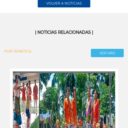
VOLVER A NOTICIAS
| NOTICIAS RELACIONADAS |
POR TEMÁTICA
VER MÁS