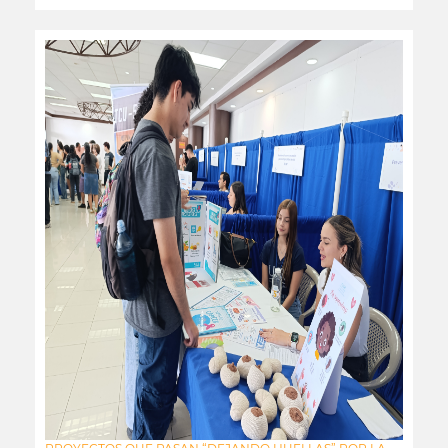
leer más