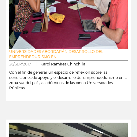
UNIVERSIDADES ABORDARÁN DESARROLLO DEL
EMPRENDEDURISMO EN...
26/SEP/2017 |
Karol Ramírez Chinchilla
Con el fin de generar un espacio de reflexión sobre las
condiciones de apoyo y el desarrollo del emprendedurismo en la
zona sur del país, académicos de las cinco Universidades
Públicas...
leer más