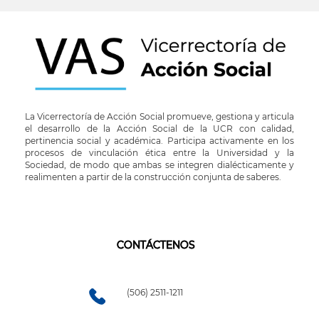
La Vicerrectoría de Acción Social promueve, gestiona y articula
el desarrollo de la Acción Social de la UCR con calidad,
pertinencia social y académica. Participa activamente en los
procesos de vinculación ética entre la Universidad y la
Sociedad, de modo que ambas se integren dialécticamente y
realimenten a partir de la construcción conjunta de saberes.
CONTÁCTENOS
(506) 2511-1211