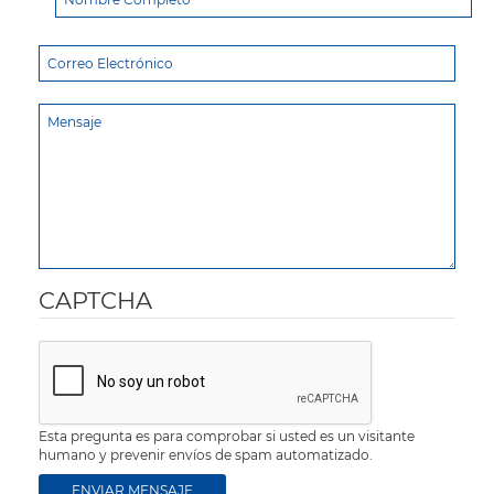
CAPTCHA
Esta pregunta es para comprobar si usted es un visitante
humano y prevenir envíos de spam automatizado.