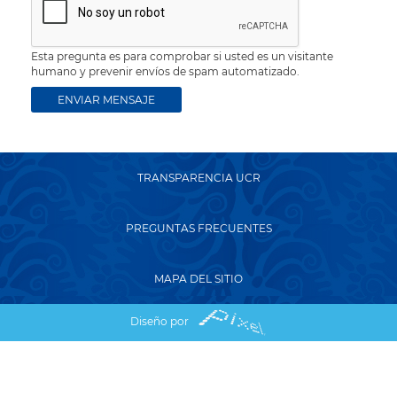
Esta pregunta es para comprobar si usted es un visitante
humano y prevenir envíos de spam automatizado.
TRANSPARENCIA UCR
PREGUNTAS FRECUENTES
MAPA DEL SITIO
Diseño por