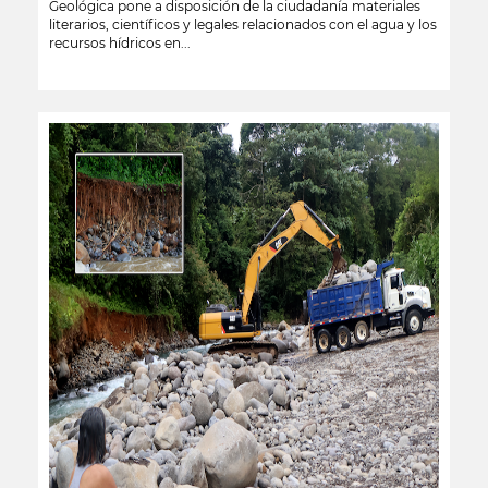
Geológica pone a disposición de la ciudadanía materiales
literarios, científicos y legales relacionados con el agua y los
recursos hídricos en...
leer más