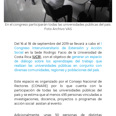
En el congreso participarán todas las universidades públicas del país.
Foto Archivo VAS
Del 16 al 18 de septiembre del 2019 se llevará a cabo el
I
Congreso Interuniversitario de Extensión y Acción
Social
en la Sede Rodrigo Facio de la Universidad de
Costa Rica (
UCR
),
con el
objetivo de
generar un espacio
de diálogo sobre los aprendizajes del trabajo que
realizan las universidades públicas en conjunto con
diversas comunidades, regiones y poblaciones del país.
Este espacio es organizado por el Consejo Nacional de
Rectores (CONARE) por lo que cuenta con la
participación de todas las universidades públicas del
país y se estima que al menos 495 personas vinculadas a
investigaciones, docencia, proyectos o programas de
acción social asistan al evento.
Adicionalmente, unas 50 personas de distintas