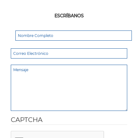
ESCRÍBANOS
CAPTCHA