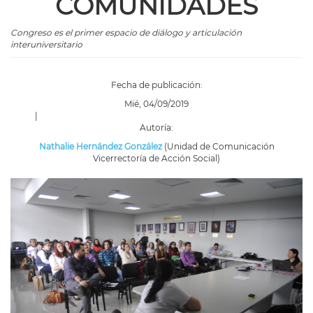
COMUNIDADES
Congreso es el primer espacio de diálogo y articulación
interuniversitario
Fecha de publicación:
Mié, 04/09/2019
|
Autoría:
Nathalie Hernández González
(Unidad de Comunicación
Vicerrectoría de Acción Social)