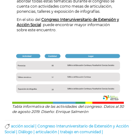
abordar todas estas temáticas durante el congreso se
cuenta con actividades como mesas de articulación,
ponencias, talleres y exposición de infografías.
En el sitio del
Congreso Interuniversitario de Extensión y
Acción Social
puede encontrar mayor información
sobre este encuentro.
Tabla informativa de las actividades del congreso. Datos al 30
de agosto 2019. Diseño: Enrique Salmerón
acción social |
Congreso Interuniversitario de Extensión y Acción
Social |
Diálogo |
articulación |
trabajo en comunidad |