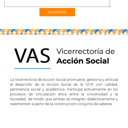
La Vicerrectoría de Acción Social promueve, gestiona y articula
el desarrollo de la Acción Social de la UCR con calidad,
pertinencia social y académica. Participa activamente en los
procesos de vinculación ética entre la Universidad y la
Sociedad, de modo que ambas se integren dialécticamente y
realimenten a partir de la construcción conjunta de saberes.