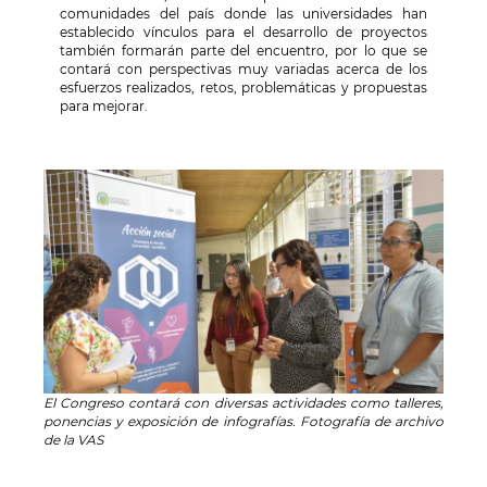
comunidades del país
donde las universidades han
establecido vínculos para el desarrollo de proyectos
también formarán parte del encuentro, por lo que se
contará con perspectivas muy variadas acerca de los
esfuerzos realizados, retos, problemáticas y propuestas
para mejorar.
El Congreso contará con diversas actividades como talleres,
ponencias y exposición de infografías. Fotografía de archivo
de la VAS