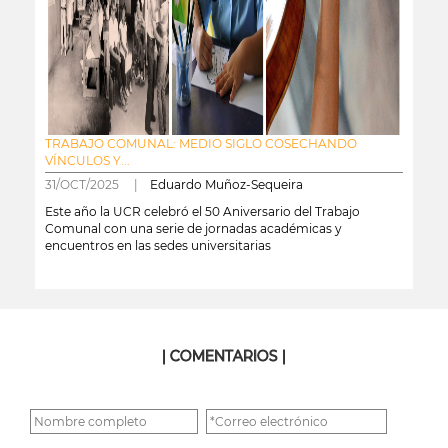
TRABAJO COMUNAL: MEDIO SIGLO COSECHANDO
VÍNCULOS Y...
31/OCT/2025 |
Eduardo Muñoz-Sequeira
Este año la UCR celebró el 50 Aniversario del Trabajo
Comunal con una serie de jornadas académicas y
encuentros en las sedes universitarias
leer más
| COMENTARIOS |