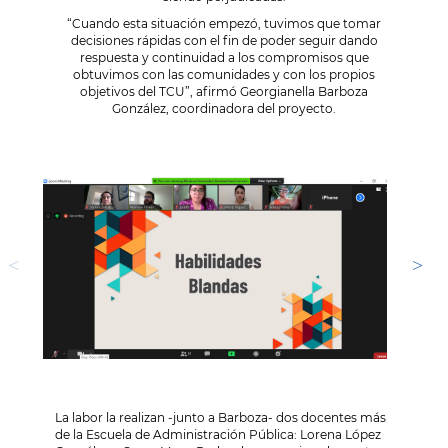
“Cuando esta situación empezó, tuvimos que tomar
decisiones rápidas con el fin de poder seguir dando
respuesta y continuidad a los compromisos que
obtuvimos con las comunidades y con los propios
objetivos del TCU”, afirmó Georgianella Barboza
González, coordinadora del proyecto.
La labor la realizan -junto a Barboza- dos docentes más
de la Escuela de Administración Pública: Lorena López