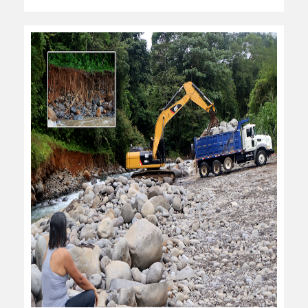
leer más