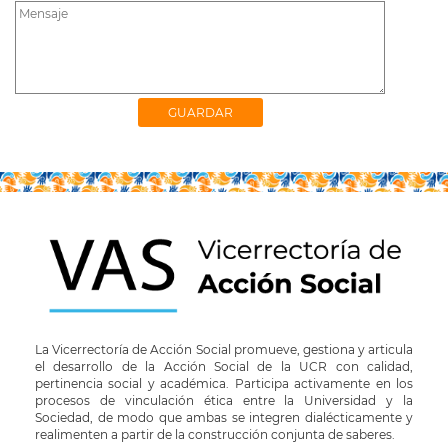
La Vicerrectoría de Acción Social promueve, gestiona y articula
el desarrollo de la Acción Social de la UCR con calidad,
pertinencia social y académica. Participa activamente en los
procesos de vinculación ética entre la Universidad y la
Sociedad, de modo que ambas se integren dialécticamente y
realimenten a partir de la construcción conjunta de saberes.