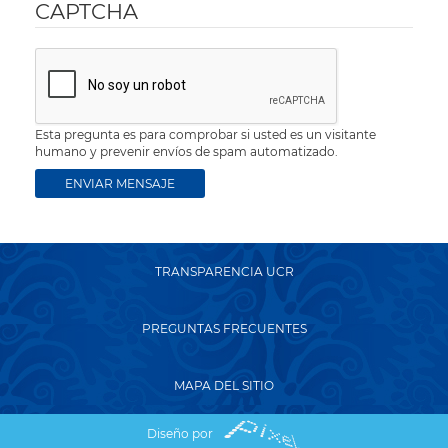
CAPTCHA
Esta pregunta es para comprobar si usted es un visitante
humano y prevenir envíos de spam automatizado.
TRANSPARENCIA UCR
PREGUNTAS FRECUENTES
MAPA DEL SITIO
Diseño por