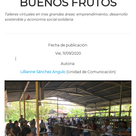
BUENOS FRUTOS
Talleres virtuales en tres grandes áreas: emprendimiento, desarrollo
sostenible y economía social solidaria.
Fecha de publicación:
Vie, 11/09/2020
|
Autoría:
Lillianne Sánchez Angulo
(Unidad de Comunicación)