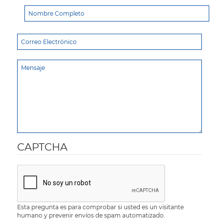
CAPTCHA
Esta pregunta es para comprobar si usted es un visitante
humano y prevenir envíos de spam automatizado.