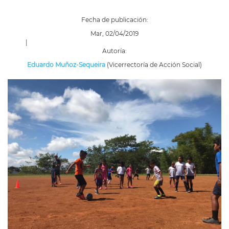
Fecha de publicación:
Mar, 02/04/2019
|
Autoría:
Eduardo Muñoz-Sequeira
(Vicerrectoría de Acción Social)