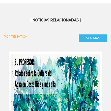
| NOTICIAS RELACIONADAS |
POR TEMÁTICA
VER MÁS