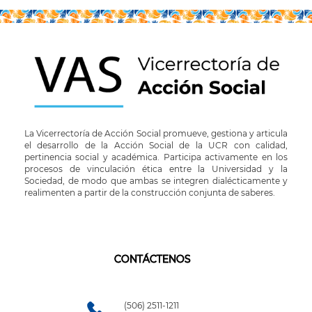
La Vicerrectoría de Acción Social promueve, gestiona y articula
el desarrollo de la Acción Social de la UCR con calidad,
pertinencia social y académica. Participa activamente en los
procesos de vinculación ética entre la Universidad y la
Sociedad, de modo que ambas se integren dialécticamente y
realimenten a partir de la construcción conjunta de saberes.
CONTÁCTENOS
(506) 2511-1211