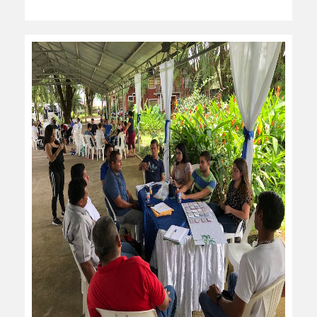
leer más