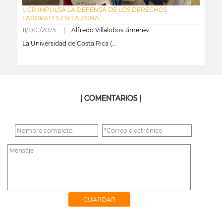
UCR IMPULSA LA DEFENSA DE LOS DERECHOS
LABORALES EN LA ZONA...
11/DIC/2025 |
Alfredo Villalobos Jiménez
La Universidad de Costa Rica (...
leer más
| COMENTARIOS |