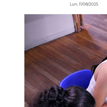
Lun, 11/08/2025