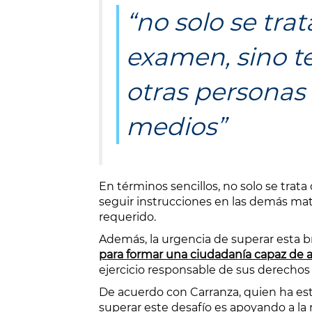
“no solo se trat
examen, sino t
otras personas 
medios”
En términos sencillos, no solo se trat
seguir instrucciones en las demás mat
requerido.
Además, la urgencia de superar esta bre
para formar una ciudadanía capaz de 
ejercicio responsable de sus derechos 
De acuerdo con Carranza, quien ha esta
superar este desafío es apoyando a la 