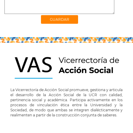
La Vicerrectoría de Acción Social promueve, gestiona y articula
el desarrollo de la Acción Social de la UCR con calidad,
pertinencia social y académica. Participa activamente en los
procesos de vinculación ética entre la Universidad y la
Sociedad, de modo que ambas se integren dialécticamente y
realimenten a partir de la construcción conjunta de saberes.