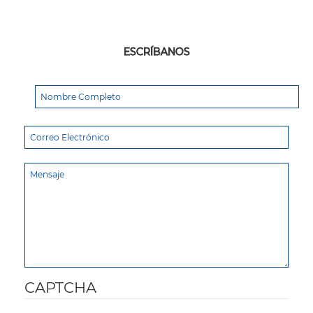
ESCRÍBANOS
CAPTCHA