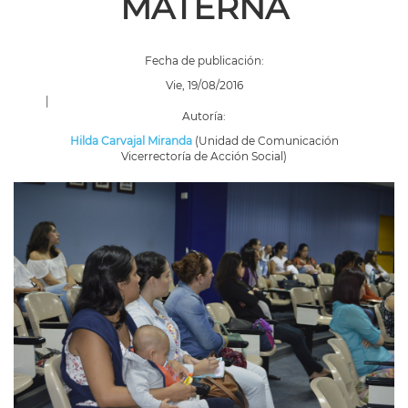
MATERNA
Fecha de publicación:
Vie, 19/08/2016
|
Autoría:
Hilda Carvajal Miranda
(Unidad de Comunicación
Vicerrectoría de Acción Social)