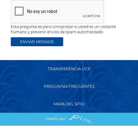
Esta pregunta es para comprobar si usted es un visitante
humano y prevenir envíos de spam automatizado.
TRANSPARENCIA UCR
PREGUNTAS FRECUENTES
MAPA DEL SITIO
Diseño por