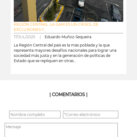
REGIÓN CENTRAL: LA GAM ES UN CRISOL DE
EXCLUSIONES Y...
17/JUL/2025 |
Eduardo Muñoz-Sequeira
La Región Central del país es la más poblada y la que
representa mayores desafíos nacionales para lograr una
sociedad más justa y en la generación de políticas de
Estado que se repliquen en otras...
leer más
| COMENTARIOS |