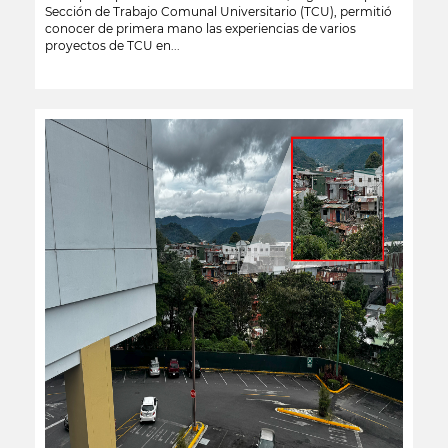
Sección de Trabajo Comunal Universitario (TCU), permitió
conocer de primera mano las experiencias de varios
proyectos de TCU en...
leer más