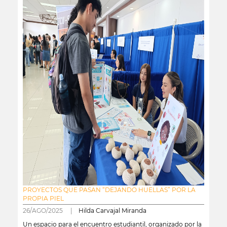
PROYECTOS QUE PASAN “DEJANDO HUELLAS” POR LA
PROPIA PIEL
26/AGO/2025 |
Hilda Carvajal Miranda
Un espacio para el encuentro estudiantil, organizado por la