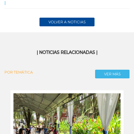
|
VOLVER A NOTICIAS
| NOTICIAS RELACIONADAS |
POR TEMÁTICA
VER MÁS