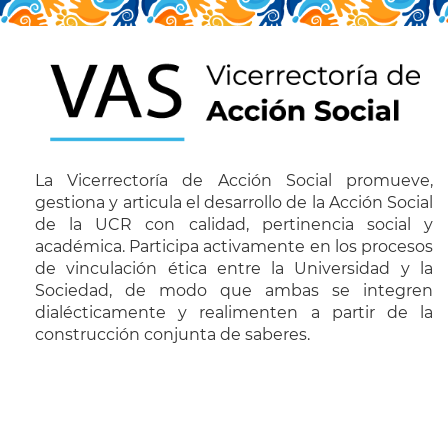
La Vicerrectoría de Acción Social promueve,
gestiona y articula el desarrollo de la Acción Social
de la UCR con calidad, pertinencia social y
académica. Participa activamente en los procesos
de vinculación ética entre la Universidad y la
Sociedad, de modo que ambas se integren
dialécticamente y realimenten a partir de la
construcción conjunta de saberes.