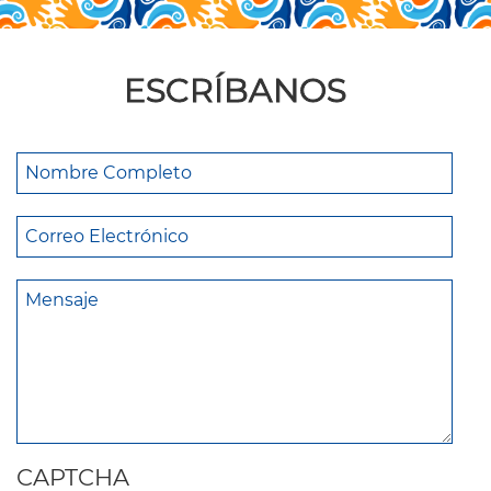
ESCRÍBANOS
CAPTCHA