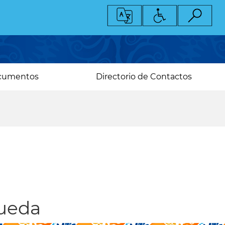
cumentos
Directorio de Contactos
queda