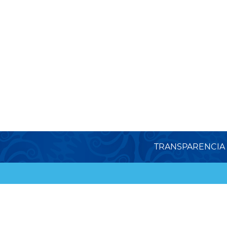
TRANSPARENCIA