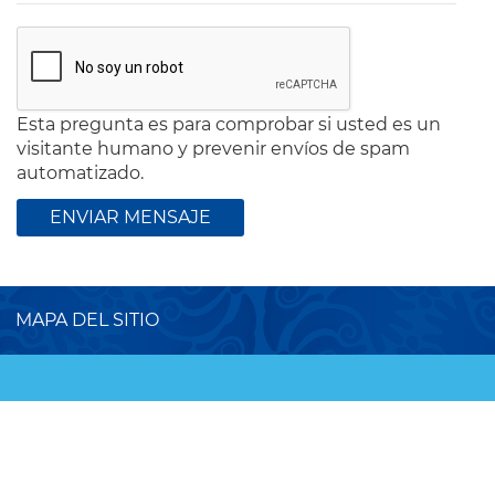
Esta pregunta es para comprobar si usted es un
visitante humano y prevenir envíos de spam
automatizado.
MAPA DEL SITIO