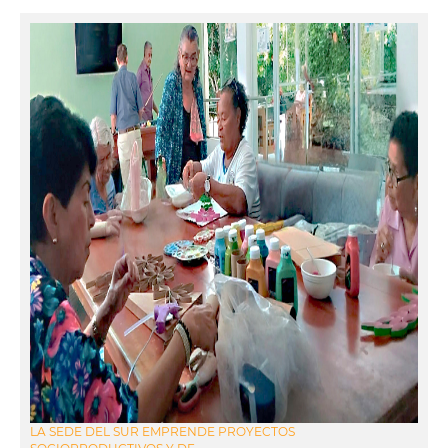
LA SEDE DEL SUR EMPRENDE PROYECTOS