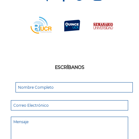
ESCRÍBANOS