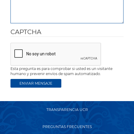
CAPTCHA
Esta pregunta es para comprobar si usted es un visitante
humano y prevenir envíos de spam automatizado.
TRANSPARENCIA UCR
PREGUNTAS FRECUENTES