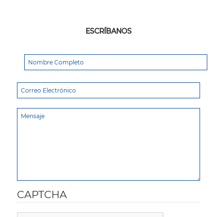
ESCRÍBANOS
CAPTCHA