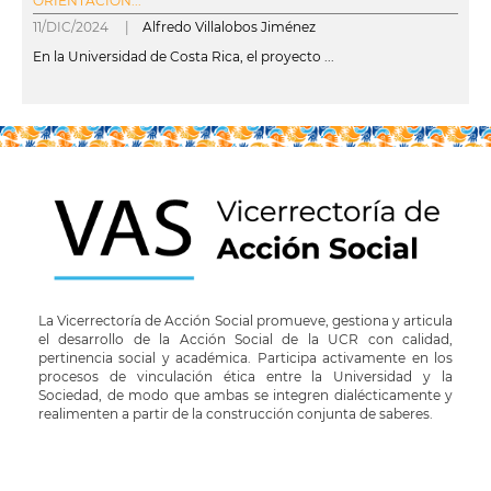
ORIENTACIÓN...
11/DIC/2024 |
Alfredo Villalobos Jiménez
En la Universidad de Costa Rica, el proyecto ...
leer más
La Vicerrectoría de Acción Social promueve, gestiona y articula
el desarrollo de la Acción Social de la UCR con calidad,
pertinencia social y académica. Participa activamente en los
procesos de vinculación ética entre la Universidad y la
Sociedad, de modo que ambas se integren dialécticamente y
realimenten a partir de la construcción conjunta de saberes.