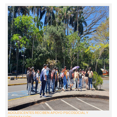
ADOLESCENTES RECIBEN APOYO PSICOSOCIAL Y