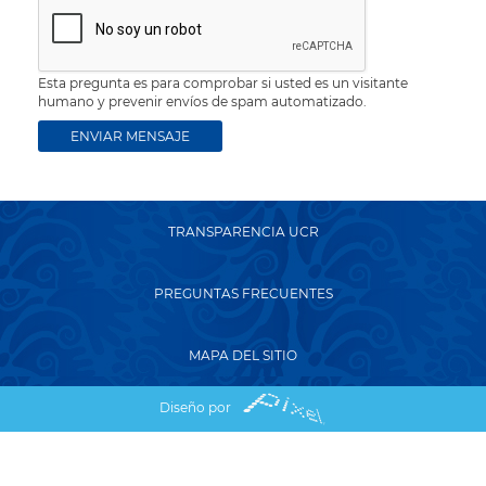
Esta pregunta es para comprobar si usted es un visitante
humano y prevenir envíos de spam automatizado.
TRANSPARENCIA UCR
PREGUNTAS FRECUENTES
MAPA DEL SITIO
Diseño por