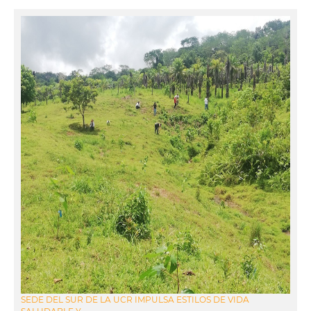
SEDE DEL SUR DE LA UCR IMPULSA ESTILOS DE VIDA