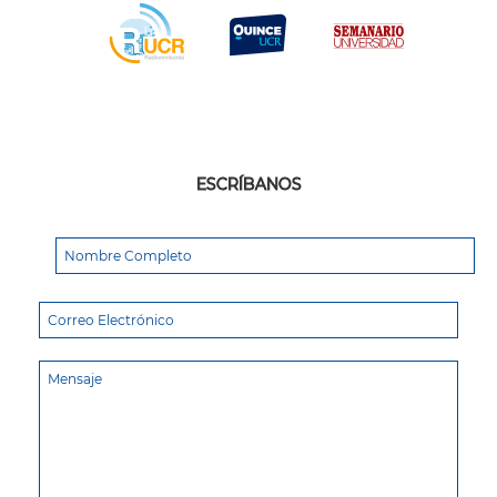
ESCRÍBANOS