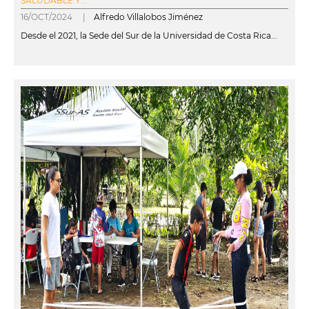
SALUDABLE Y...
16/OCT/2024 |
Alfredo Villalobos Jiménez
Desde el 2021, la Sede del Sur de la Universidad de Costa Rica...
leer más