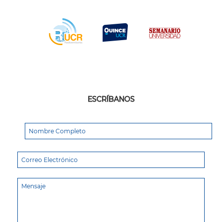
ESCRÍBANOS