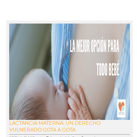
LACTANCIA MATERNA: UN DERECHO
VULNERADO GOTA A GOTA