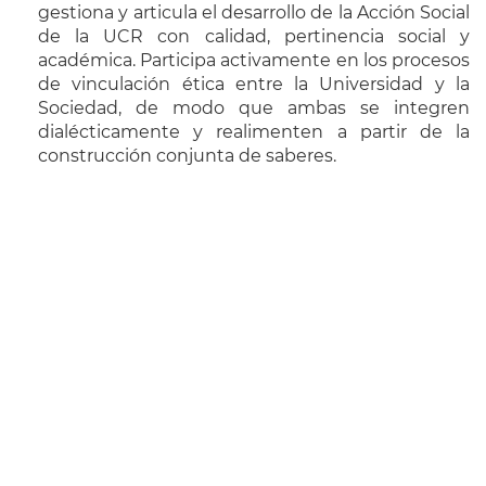
gestiona y articula el desarrollo de la Acción Social
de la UCR con calidad, pertinencia social y
académica. Participa activamente en los procesos
de vinculación ética entre la Universidad y la
Sociedad, de modo que ambas se integren
dialécticamente y realimenten a partir de la
construcción conjunta de saberes.