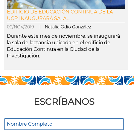
EDIFICIO DE EDUCACIÓN CONTINUA DE LA
UCR INAUGURARÁ SALA...
06/NOV/2019 |
Natalia Odio González
Durante este mes de noviembre, se inaugurará
la sala de lactancia ubicada en el edificio de
Educación Continua en la Ciudad de la
Investigación.
leer más
ESCRÍBANOS