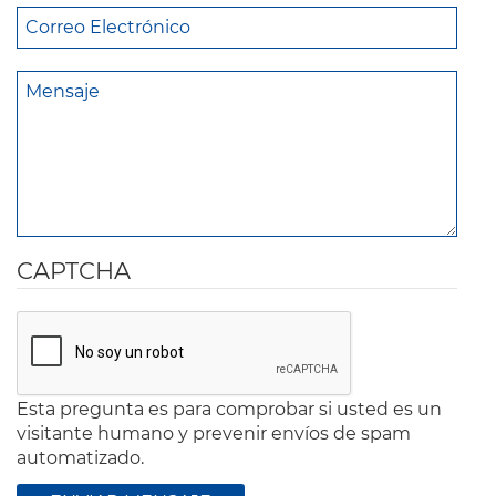
CAPTCHA
Esta pregunta es para comprobar si usted es un
visitante humano y prevenir envíos de spam
automatizado.