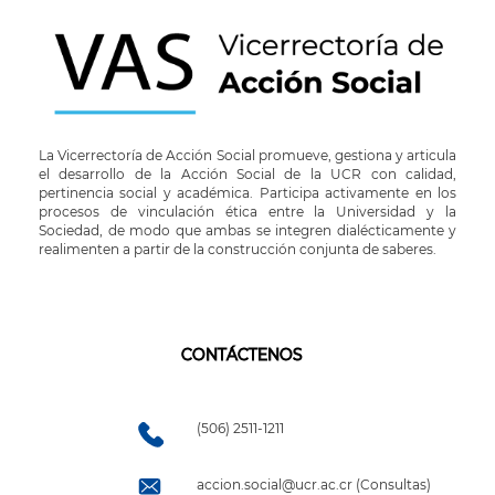
La Vicerrectoría de Acción Social promueve, gestiona y articula
el desarrollo de la Acción Social de la UCR con calidad,
pertinencia social y académica. Participa activamente en los
procesos de vinculación ética entre la Universidad y la
Sociedad, de modo que ambas se integren dialécticamente y
realimenten a partir de la construcción conjunta de saberes.
CONTÁCTENOS
(506) 2511-1211
accion.social@ucr.ac.cr (Consultas)