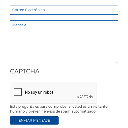
CAPTCHA
Esta pregunta es para comprobar si usted es un visitante
humano y prevenir envíos de spam automatizado.