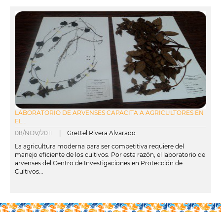
LABORATORIO DE ARVENSES CAPACITA A AGRICULTORES EN
EL...
08/NOV/2011 |
Grettel Rivera Alvarado
La agricultura moderna para ser competitiva requiere del
manejo eficiente de los cultivos. Por esta razón, el laboratorio de
arvenses del Centro de Investigaciones en Protección de
Cultivos...
leer más