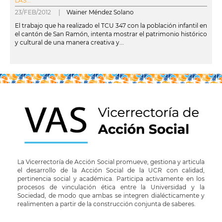
LAS...
23/FEB/2012 |
Wainer Méndez Solano
El trabajo que ha realizado el TCU 347 con la población infantil en
el cantón de San Ramón, intenta mostrar el patrimonio histórico
y cultural de una manera creativa y...
leer más
La Vicerrectoría de Acción Social promueve, gestiona y articula
el desarrollo de la Acción Social de la UCR con calidad,
pertinencia social y académica. Participa activamente en los
procesos de vinculación ética entre la Universidad y la
Sociedad, de modo que ambas se integren dialécticamente y
realimenten a partir de la construcción conjunta de saberes.