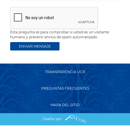
Esta pregunta es para comprobar si usted es un visitante
humano y prevenir envíos de spam automatizado.
TRANSPARENCIA UCR
PREGUNTAS FRECUENTES
MAPA DEL SITIO
Diseño por