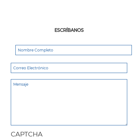
ESCRÍBANOS
CAPTCHA